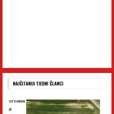
NAJČITANIJI TJEDNI ČLANCI
OTVOREN
JE