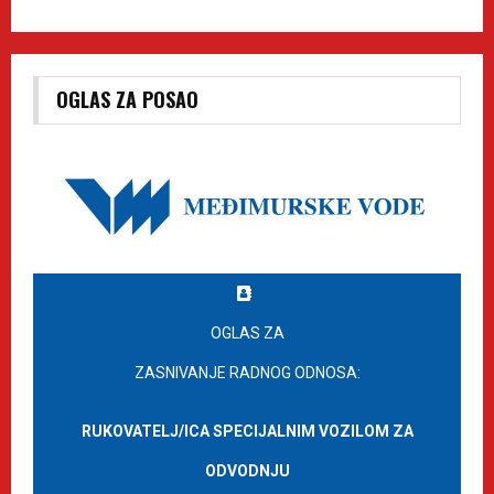
OGLAS ZA POSAO
OGLAS ZA
ZASNIVANJE RADNOG ODNOSA:
RUKOVATELJ/ICA SPECIJALNIM VOZILOM ZA
ODVODNJU