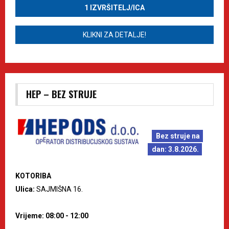
1 IZVRŠITELJ/ICA
KLIKNI ZA DETALJE!
HEP – BEZ STRUJE
Bez struje na
dan: 3.8.2026.
KOTORIBA
Ulica:
SAJMIŠNA 16.
Vrijeme: 08:00 - 12:00
--------------------------------------------------------