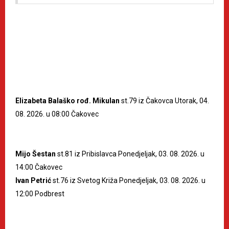
Elizabeta Balaško rođ. Mikulan
st.79 iz Čakovca Utorak, 04.
08. 2026. u 08:00 Čakovec
Mijo Šestan
st.81 iz Pribislavca Ponedjeljak, 03. 08. 2026. u
14:00 Čakovec
Ivan Petrić
st.76 iz Svetog Križa Ponedjeljak, 03. 08. 2026. u
12:00 Podbrest