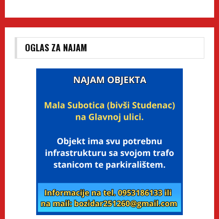
OGLAS ZA NAJAM