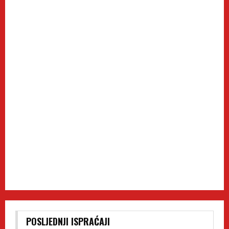
POSLJEDNJI ISPRAĆAJI