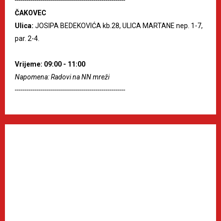
ČAKOVEC
Ulica:
JOSIPA BEDEKOVIĆA kb.28, ULICA MARTANE nep. 1-7,
par. 2-4.
Vrijeme: 09:00 - 11:00
Napomena: Radovi na NN mreži
--------------------------------------------------------