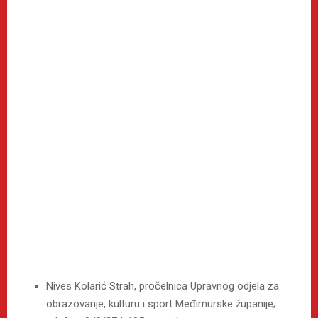
Nives Kolarić Strah, pročelnica Upravnog odjela za
obrazovanje, kulturu i sport Međimurske županije;