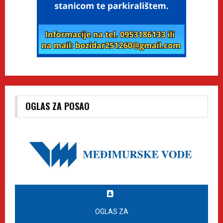
OGLAS ZA POSAO
OGLAS ZA