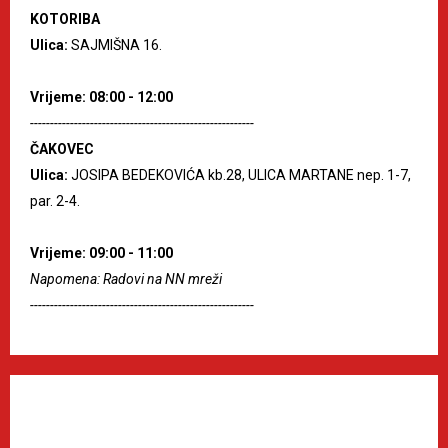
KOTORIBA
Ulica:
SAJMIŠNA 16.
Vrijeme: 08:00 - 12:00
--------------------------------------------------------
ČAKOVEC
Ulica:
JOSIPA BEDEKOVIĆA kb.28, ULICA MARTANE nep. 1-7,
par. 2-4.
Vrijeme: 09:00 - 11:00
Napomena: Radovi na NN mreži
--------------------------------------------------------