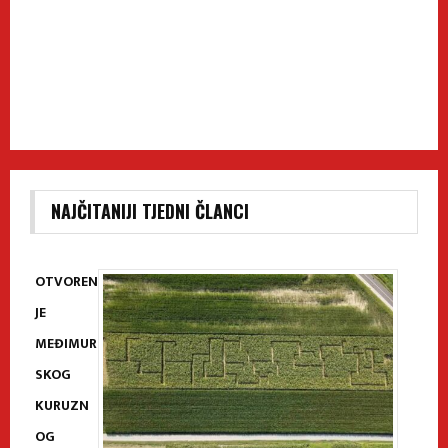
NAJČITANIJI TJEDNI ČLANCI
OTVOREN
JE
MEĐIMUR
SKOG
KURUZN
OG