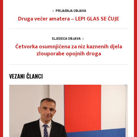
PRIJAŠNJA OBJAVA
Druga večer amatera – LEPI GLAS SE ČUJE
SLJEDEĆA OBJAVA
Četvorka osumnjičena za niz kaznenih djela
zlouporabe opojnih droga
VEZANI ČLANCI