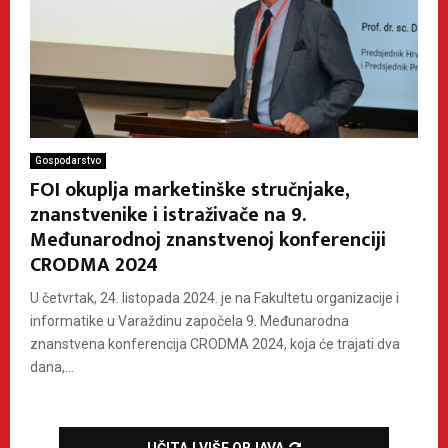
Gospodarstvo
FOI okuplja marketinške stručnjake,
znanstvenike i istraživače na 9.
Međunarodnoj znanstvenoj konferenciji
CRODMA 2024
U četvrtak, 24. listopada 2024. je na Fakultetu organizacije i
informatike u Varaždinu započela 9. Međunarodna
znanstvena konferencija CRODMA 2024, koja će trajati dva
dana,...