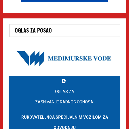
OGLAS ZA POSAO
OGLAS ZA
ZASNIVANJE RADNOG ODNOSA:
RUKOVATELJ/ICA SPECIJALNIM VOZILOM ZA
ODVODNJU