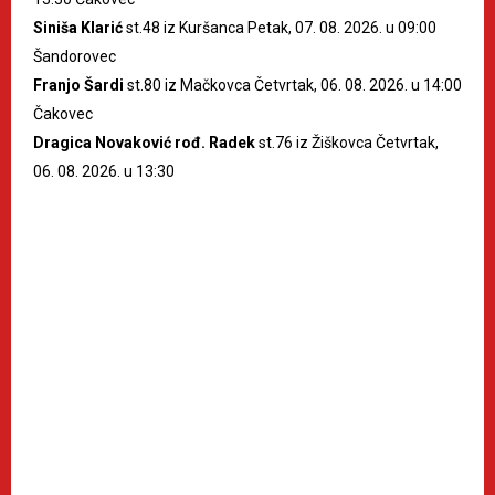
Siniša Klarić
st.48 iz Kuršanca Petak, 07. 08. 2026. u 09:00
Šandorovec
Franjo Šardi
st.80 iz Mačkovca Četvrtak, 06. 08. 2026. u 14:00
Čakovec
Dragica Novaković rođ. Radek
st.76 iz Žiškovca Četvrtak,
06. 08. 2026. u 13:30