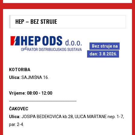
HEP – BEZ STRUJE
Bez struje na
dan: 3.8.2026.
KOTORIBA
Ulica:
SAJMIŠNA 16.
Vrijeme: 08:00 - 12:00
--------------------------------------------------------
ČAKOVEC
Ulica:
JOSIPA BEDEKOVIĆA kb.28, ULICA MARTANE nep. 1-7,
par. 2-4.