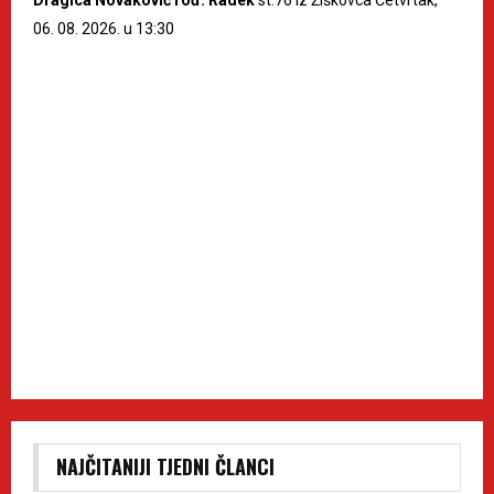
06. 08. 2026. u 13:30
NAJČITANIJI TJEDNI ČLANCI