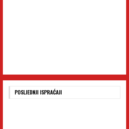
POSLJEDNJI ISPRAĆAJI