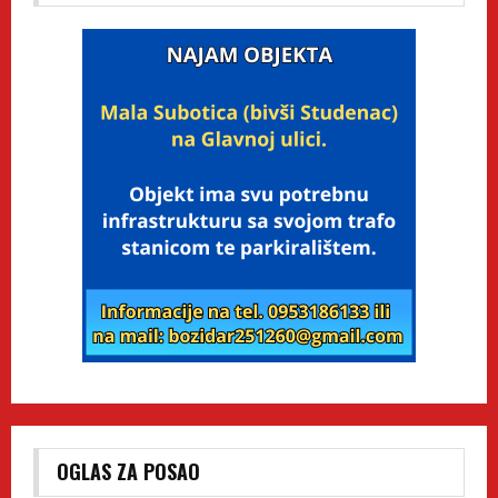
OGLAS ZA POSAO