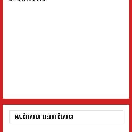
NAJČITANIJI TJEDNI ČLANCI