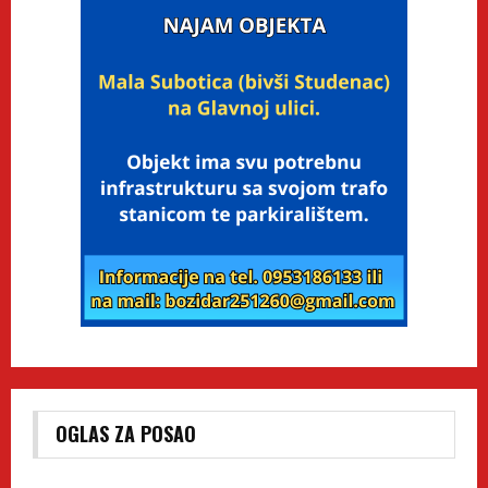
OGLAS ZA POSAO