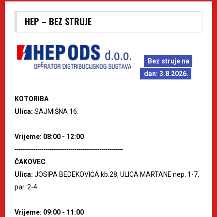
HEP – BEZ STRUJE
Bez struje na
dan: 3.8.2026.
KOTORIBA
Ulica:
SAJMIŠNA 16.
Vrijeme: 08:00 - 12:00
--------------------------------------------------------
ČAKOVEC
Ulica:
JOSIPA BEDEKOVIĆA kb.28, ULICA MARTANE nep. 1-7,
par. 2-4.
Vrijeme: 09:00 - 11:00