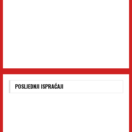
POSLJEDNJI ISPRAĆAJI