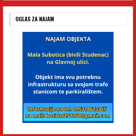
OGLAS ZA NAJAM