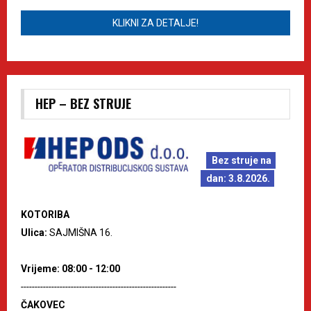
KLIKNI ZA DETALJE!
HEP – BEZ STRUJE
Bez struje na
dan: 3.8.2026.
KOTORIBA
Ulica:
SAJMIŠNA 16.
Vrijeme: 08:00 - 12:00
--------------------------------------------------------
ČAKOVEC