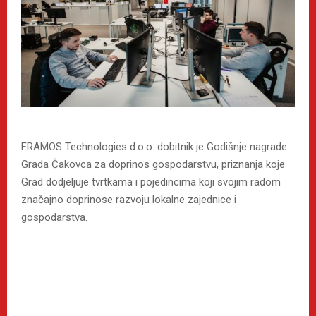
FRAMOS Technologies d.o.o. dobitnik je Godišnje nagrade
Grada Čakovca za doprinos gospodarstvu, priznanja koje
Grad dodjeljuje tvrtkama i pojedincima koji svojim radom
značajno doprinose razvoju lokalne zajednice i
gospodarstva.