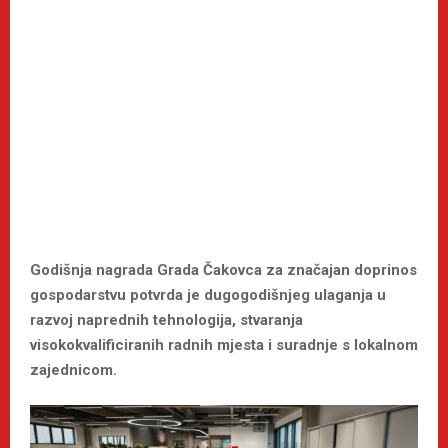
Godišnja nagrada Grada Čakovca za značajan doprinos
gospodarstvu potvrda je dugogodišnjeg ulaganja u
razvoj naprednih tehnologija, stvaranja
visokokvalificiranih radnih mjesta i suradnje s lokalnom
zajednicom.