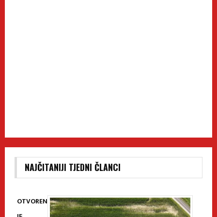
NAJČITANIJI TJEDNI ČLANCI
OTVOREN
JE