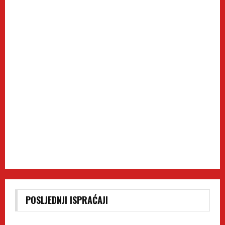
POSLJEDNJI ISPRAĆAJI