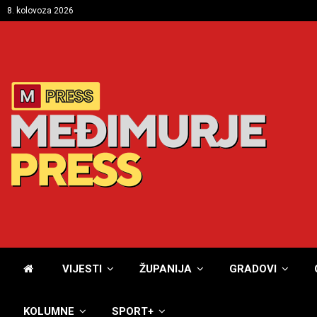
8. kolovoza 2026
VIJESTI
ŽUPANIJA
GRADOVI
KOLUMNE
SPORT+