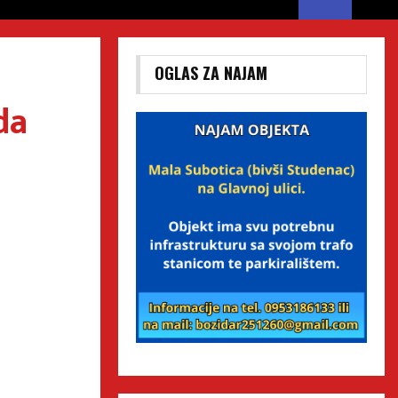
OGLAS ZA NAJAM
da