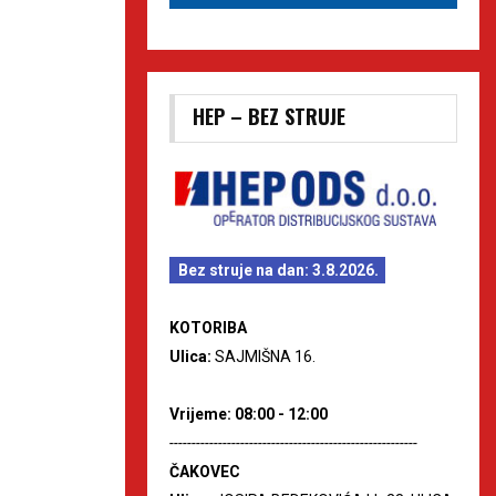
HEP – BEZ STRUJE
Bez struje na dan: 3.8.2026.
KOTORIBA
Ulica:
SAJMIŠNA 16.
Vrijeme: 08:00 - 12:00
--------------------------------------------------------
ČAKOVEC