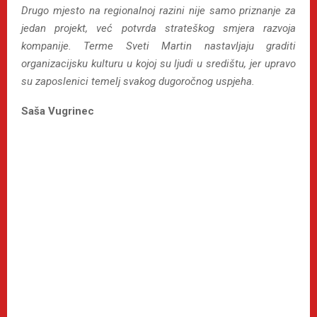
Drugo mjesto na regionalnoj razini nije samo priznanje za
jedan projekt, već potvrda strateškog smjera razvoja
kompanije. Terme Sveti Martin nastavljaju graditi
organizacijsku kulturu u kojoj su ljudi u središtu, jer upravo
su zaposlenici temelj svakog dugoročnog uspjeha.
Saša Vugrinec