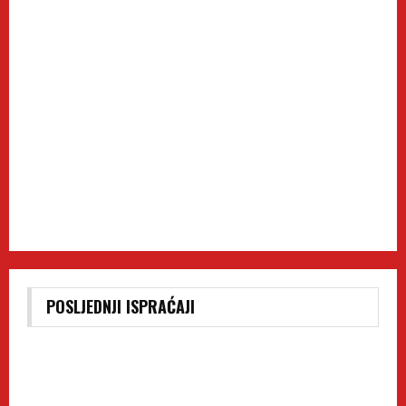
POSLJEDNJI ISPRAĆAJI