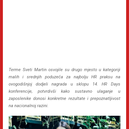
Terme Sveti Martin osvojile su drugo mjesto u kategoriji
malih i srednjih poduzeća za najbolju HR praksu na
ovogodišnjoj dodjeli nagrada u sklopu 14. HR Days
konferencije, potvrdivši kako sustavno ulaganje u
zaposlenike donosi konkretne rezultate i prepoznatljivost
na nacionalnoj razini.