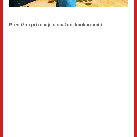
Prestižno priznanje u snažnoj konkurenciji