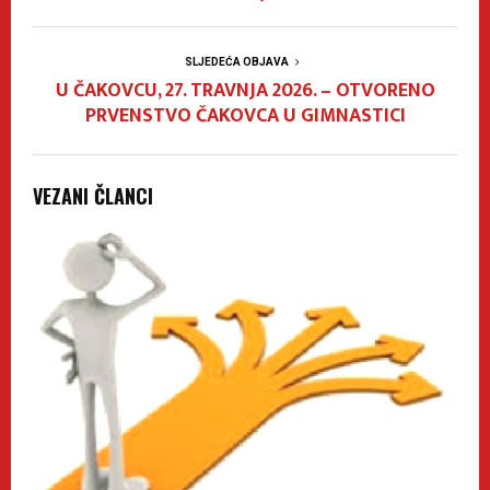
SLJEDEĆA OBJAVA
U ČAKOVCU, 27. TRAVNJA 2026. – OTVORENO
PRVENSTVO ČAKOVCA U GIMNASTICI
VEZANI ČLANCI