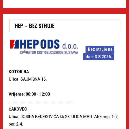
HEP – BEZ STRUJE
Bez struje na
dan: 3.8.2026.
KOTORIBA
Ulica:
SAJMIŠNA 16.
Vrijeme: 08:00 - 12:00
--------------------------------------------------------
ČAKOVEC
Ulica:
JOSIPA BEDEKOVIĆA kb.28, ULICA MARTANE nep. 1-7,
par. 2-4.