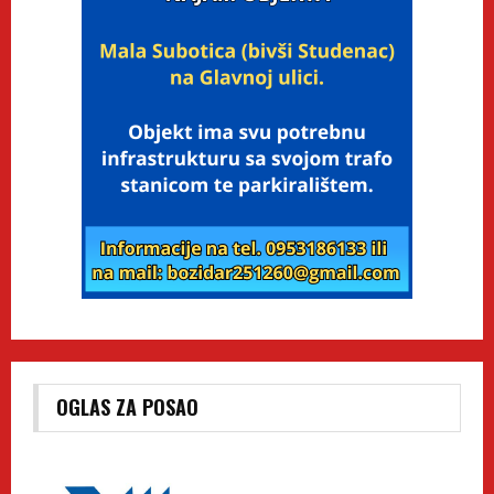
OGLAS ZA POSAO