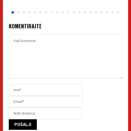
KOMENTIRAJTE