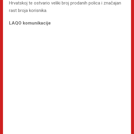
Hrvatskoj te ostvario veliki broj prodanih polica i značajan
rast broja korisnika.
LAQO komunikacije