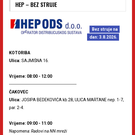
HEP – BEZ STRUJE
Bez struje na
dan: 3.8.2026.
KOTORIBA
Ulica:
SAJMIŠNA 16.
Vrijeme: 08:00 - 12:00
--------------------------------------------------------
ČAKOVEC
Ulica:
JOSIPA BEDEKOVIĆA kb.28, ULICA MARTANE nep. 1-7,
par. 2-4.
Vrijeme: 09:00 - 11:00
Napomena: Radovi na NN mreži