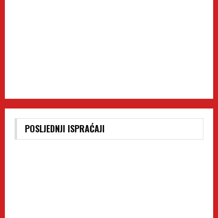
POSLJEDNJI ISPRAĆAJI