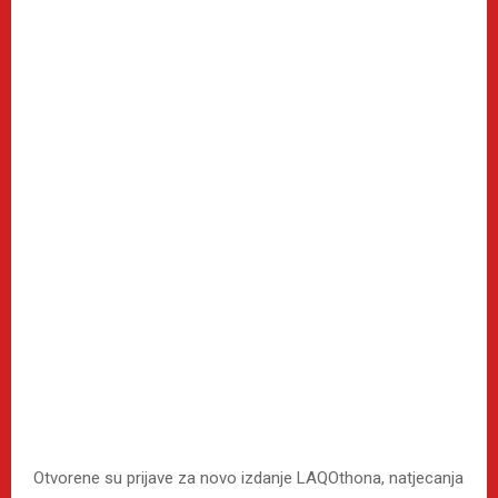
Otvorene su prijave za novo izdanje LAQOthona, natjecanja