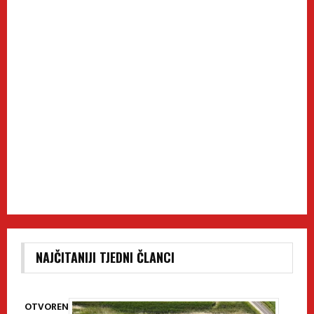
NAJČITANIJI TJEDNI ČLANCI
OTVOREN