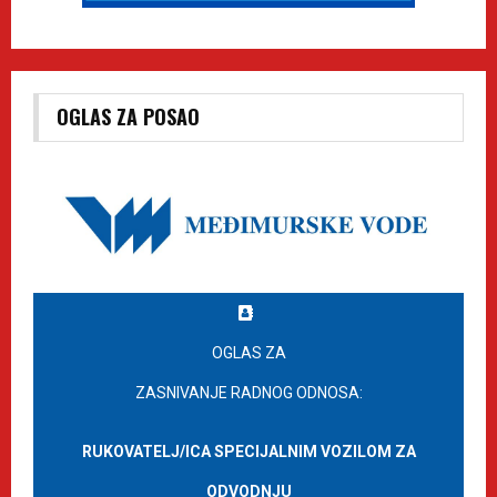
OGLAS ZA POSAO
OGLAS ZA
ZASNIVANJE RADNOG ODNOSA:
RUKOVATELJ/ICA SPECIJALNIM VOZILOM ZA
ODVODNJU