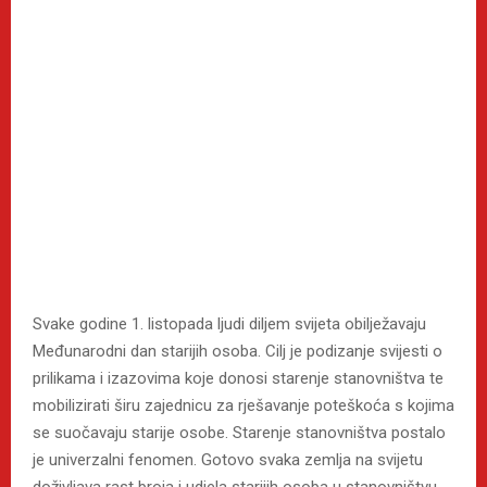
Svake godine 1. listopada ljudi diljem svijeta obilježavaju
Međunarodni dan starijih osoba. Cilj je podizanje svijesti o
prilikama i izazovima koje donosi starenje stanovništva te
mobilizirati širu zajednicu za rješavanje poteškoća s kojima
se suočavaju starije osobe. Starenje stanovništva postalo
je univerzalni fenomen. Gotovo svaka zemlja na svijetu