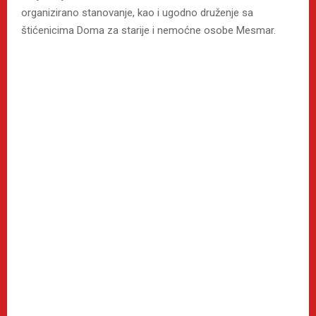
organizirano stanovanje, kao i ugodno druženje sa
štićenicima Doma za starije i nemoćne osobe Mesmar.