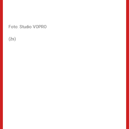
Foto: Studio VOPRO
(žs)