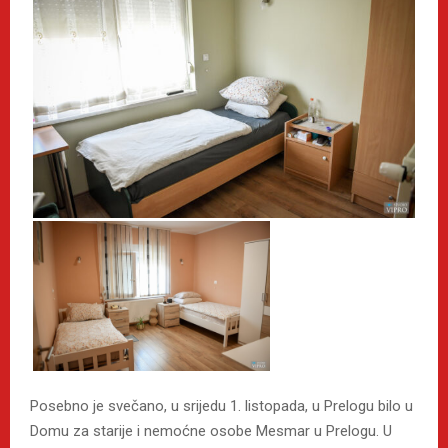
Posebno je svečano, u srijedu 1. listopada, u Prelogu bilo u
Domu za starije i nemoćne osobe Mesmar u Prelogu. U