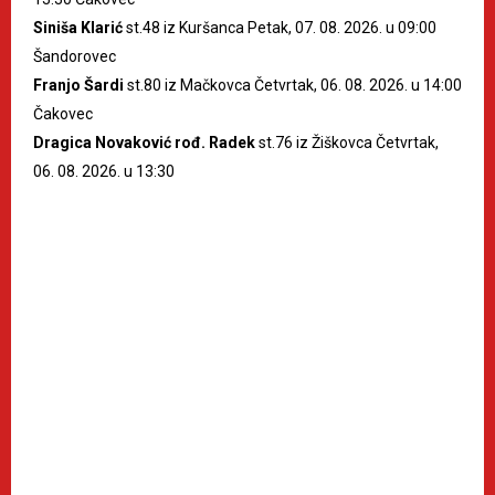
Siniša Klarić
st.48 iz Kuršanca Petak, 07. 08. 2026. u 09:00
Šandorovec
Franjo Šardi
st.80 iz Mačkovca Četvrtak, 06. 08. 2026. u 14:00
Čakovec
Dragica Novaković rođ. Radek
st.76 iz Žiškovca Četvrtak,
06. 08. 2026. u 13:30