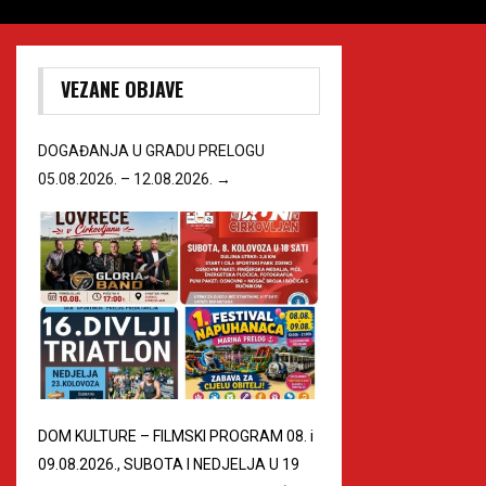
VEZANE OBJAVE
DOGAĐANJA U GRADU PRELOGU
05.08.2026. – 12.08.2026.
→
DOM KULTURE – FILMSKI PROGRAM 08. i
09.08.2026., SUBOTA I NEDJELJA U 19