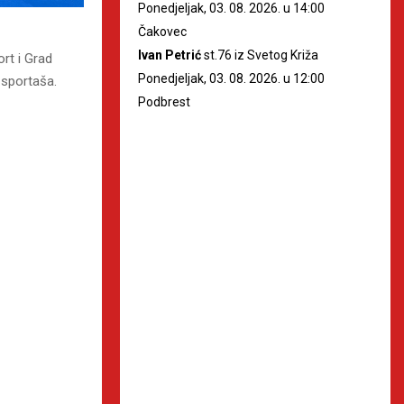
Ponedjeljak, 03. 08. 2026. u 14:00
Čakovec
Ivan Petrić
st.76 iz Svetog Križa
rt i Grad
Ponedjeljak, 03. 08. 2026. u 12:00
 sportaša.
Podbrest