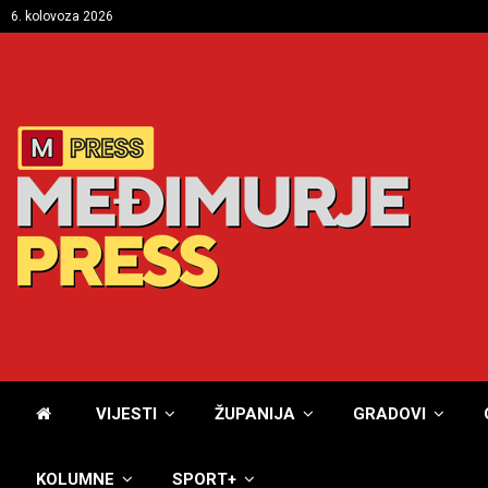
6. kolovoza 2026
VIJESTI
ŽUPANIJA
GRADOVI
KOLUMNE
SPORT+