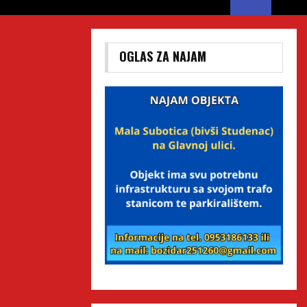
OGLAS ZA NAJAM