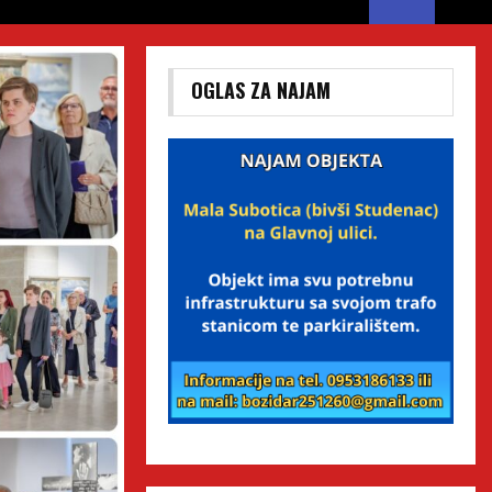
OGLAS ZA NAJAM