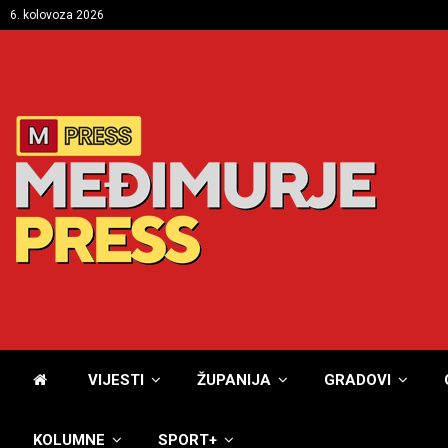
6. kolovoza 2026
VIJESTI
ŽUPANIJA
GRADOVI
KOLUMNE
SPORT+