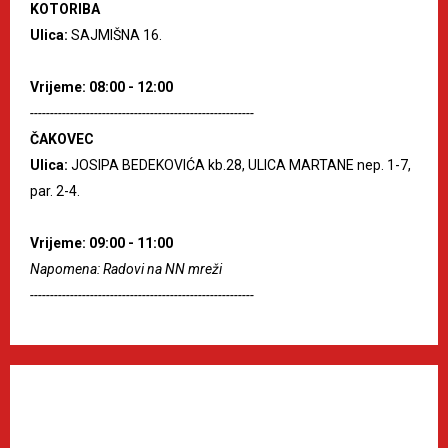
KOTORIBA
Ulica:
SAJMIŠNA 16.
Vrijeme: 08:00 - 12:00
--------------------------------------------------------
ČAKOVEC
Ulica:
JOSIPA BEDEKOVIĆA kb.28, ULICA MARTANE nep. 1-7,
par. 2-4.
Vrijeme: 09:00 - 11:00
Napomena: Radovi na NN mreži
--------------------------------------------------------