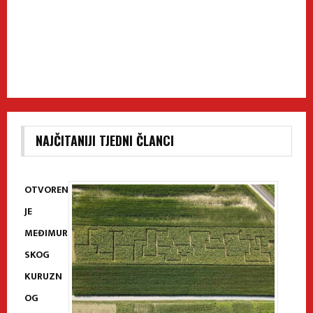
NAJČITANIJI TJEDNI ČLANCI
OTVOREN
JE
MEĐIMUR
SKOG
KURUZN
OG