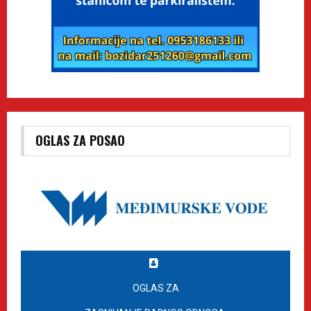
OGLAS ZA POSAO
OGLAS ZA