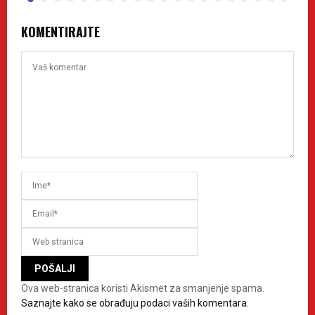
KOMENTIRAJTE
Ova web-stranica koristi Akismet za smanjenje spama.
Saznajte kako se obrađuju podaci vaših komentara.