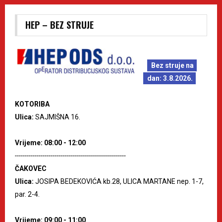
HEP – BEZ STRUJE
Bez struje na
dan: 3.8.2026.
KOTORIBA
Ulica:
SAJMIŠNA 16.
Vrijeme: 08:00 - 12:00
--------------------------------------------------------
ČAKOVEC
Ulica:
JOSIPA BEDEKOVIĆA kb.28, ULICA MARTANE nep. 1-7,
par. 2-4.
Vrijeme: 09:00 - 11:00