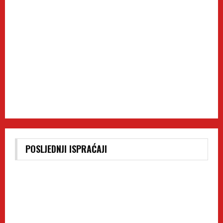
POSLJEDNJI ISPRAĆAJI