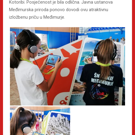
Kotoribi. Posjećenost je bila odlična. Javna ustanova
Međimurska priroda ponovo dovodi ovu atraktivnu
izložbenu priču u Međimurje.