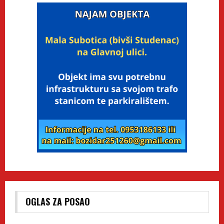
OGLAS ZA POSAO