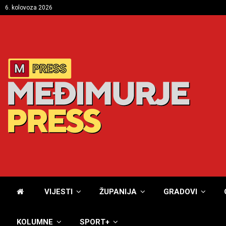
6. kolovoza 2026
VIJESTI
ŽUPANIJA
GRADOVI
KOLUMNE
SPORT+