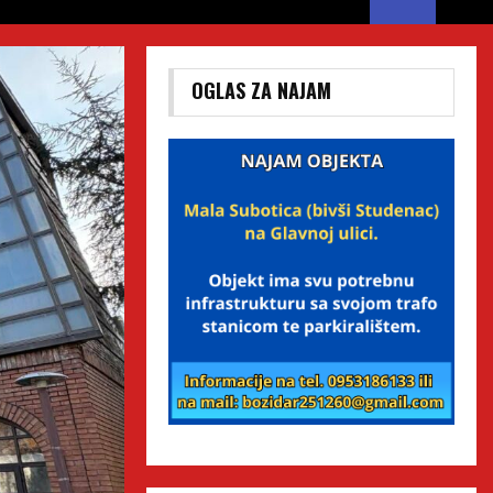
OGLAS ZA NAJAM