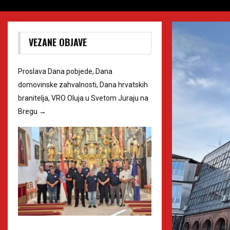
VEZANE OBJAVE
Proslava Dana pobjede, Dana
domovinske zahvalnosti, Dana hrvatskih
branitelja, VRO Oluja u Svetom Juraju na
Bregu
→