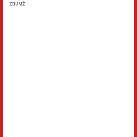
ZBUMŽ