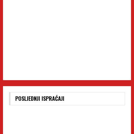
POSLJEDNJI ISPRAĆAJI