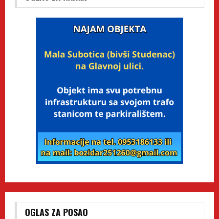
OGLAS ZA POSAO