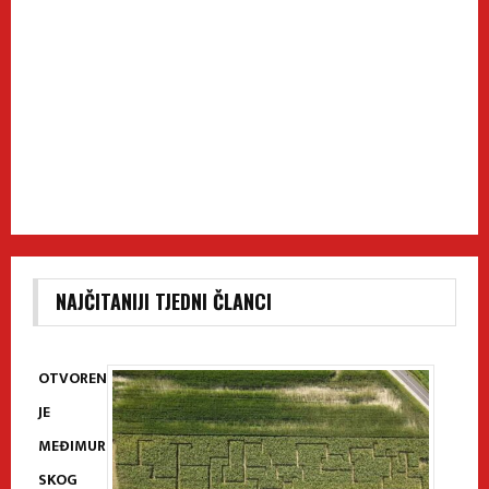
NAJČITANIJI TJEDNI ČLANCI
OTVOREN
JE
MEĐIMUR
SKOG