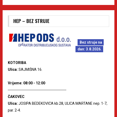
HEP – BEZ STRUJE
Bez struje na
dan: 3.8.2026.
KOTORIBA
Ulica:
SAJMIŠNA 16.
Vrijeme: 08:00 - 12:00
--------------------------------------------------------
ČAKOVEC
Ulica:
JOSIPA BEDEKOVIĆA kb.28, ULICA MARTANE nep. 1-7,
par. 2-4.