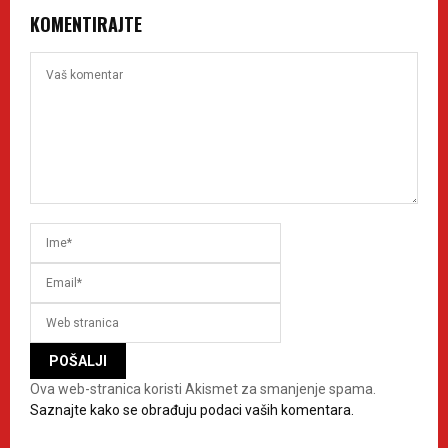
KOMENTIRAJTE
Ova web-stranica koristi Akismet za smanjenje spama.
Saznajte kako se obrađuju podaci vaših komentara.