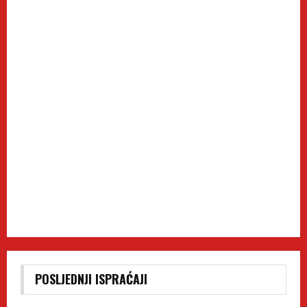
POSLJEDNJI ISPRAĆAJI