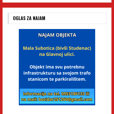
OGLAS ZA NAJAM