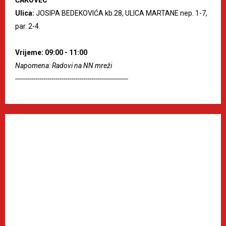
Ulica:
JOSIPA BEDEKOVIĆA kb.28, ULICA MARTANE nep. 1-7,
par. 2-4.
Vrijeme: 09:00 - 11:00
Napomena: Radovi na NN mreži
--------------------------------------------------------