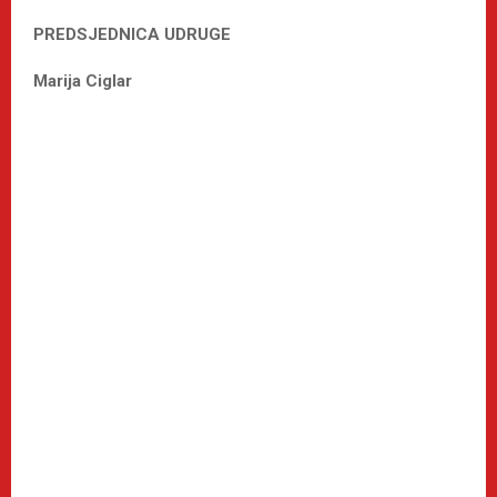
PREDSJEDNICA UDRUGE
Marija Ciglar