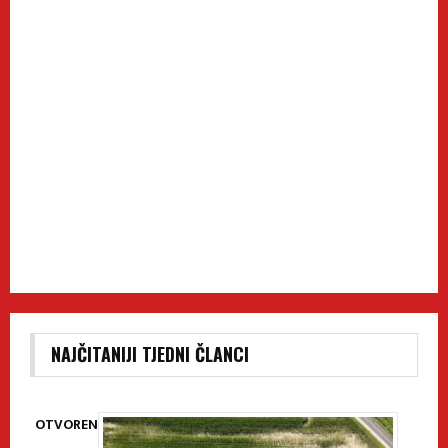
NAJČITANIJI TJEDNI ČLANCI
OTVOREN