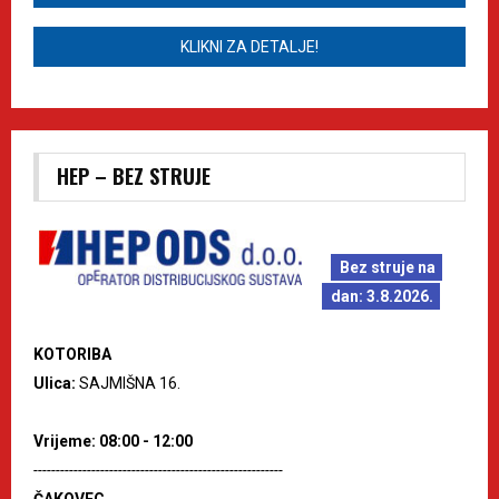
KLIKNI ZA DETALJE!
HEP – BEZ STRUJE
Bez struje na
dan: 3.8.2026.
KOTORIBA
Ulica:
SAJMIŠNA 16.
Vrijeme: 08:00 - 12:00
--------------------------------------------------------
ČAKOVEC