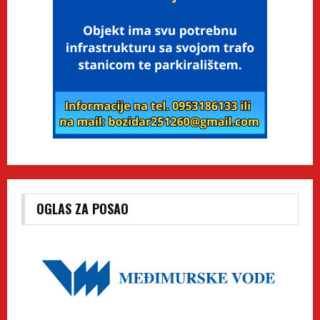
OGLAS ZA POSAO