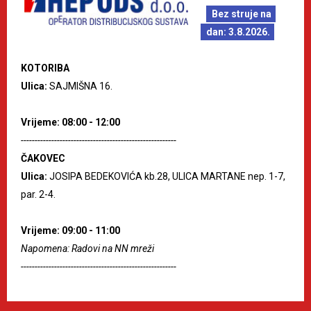
Bez struje na
dan: 3.8.2026.
KOTORIBA
Ulica:
SAJMIŠNA 16.
Vrijeme: 08:00 - 12:00
--------------------------------------------------------
ČAKOVEC
Ulica:
JOSIPA BEDEKOVIĆA kb.28, ULICA MARTANE nep. 1-7,
par. 2-4.
Vrijeme: 09:00 - 11:00
Napomena: Radovi na NN mreži
--------------------------------------------------------