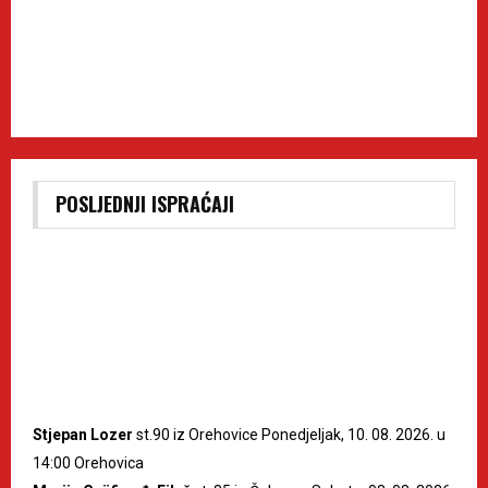
POSLJEDNJI ISPRAĆAJI
Stjepan Lozer
st.90 iz Orehovice Ponedjeljak, 10. 08. 2026. u
14:00 Orehovica