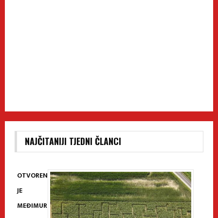
NAJČITANIJI TJEDNI ČLANCI
OTVOREN
JE
MEĐIMUR