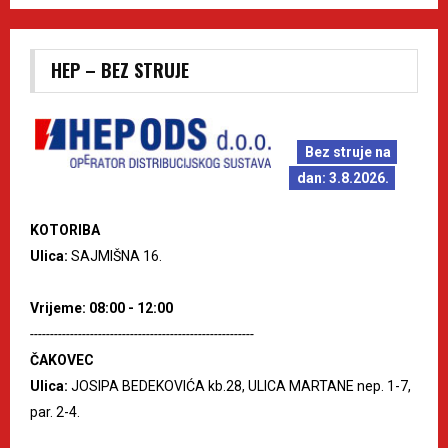
HEP – BEZ STRUJE
Bez struje na
dan: 3.8.2026.
KOTORIBA
Ulica:
SAJMIŠNA 16.
Vrijeme: 08:00 - 12:00
--------------------------------------------------------
ČAKOVEC
Ulica:
JOSIPA BEDEKOVIĆA kb.28, ULICA MARTANE nep. 1-7,
par. 2-4.