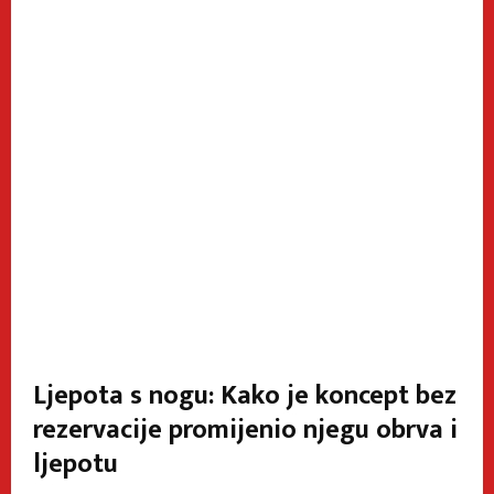
Ljepota s nogu: Kako je koncept bez
rezervacije promijenio njegu obrva i
ljepotu