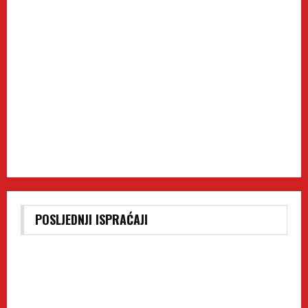
POSLJEDNJI ISPRAĆAJI