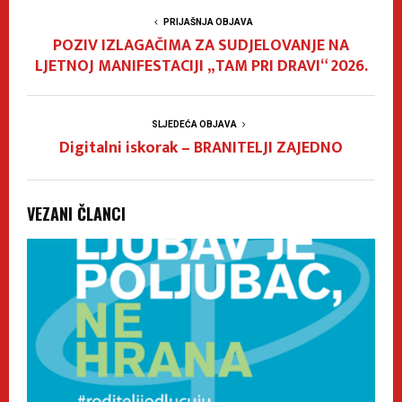
PRIJAŠNJA OBJAVA
POZIV IZLAGAČIMA ZA SUDJELOVANJE NA
LJETNOJ MANIFESTACIJI „TAM PRI DRAVI“ 2026.
SLJEDEĆA OBJAVA
Digitalni iskorak – BRANITELJI ZAJEDNO
VEZANI ČLANCI