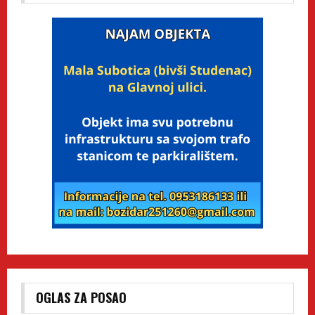
OGLAS ZA POSAO