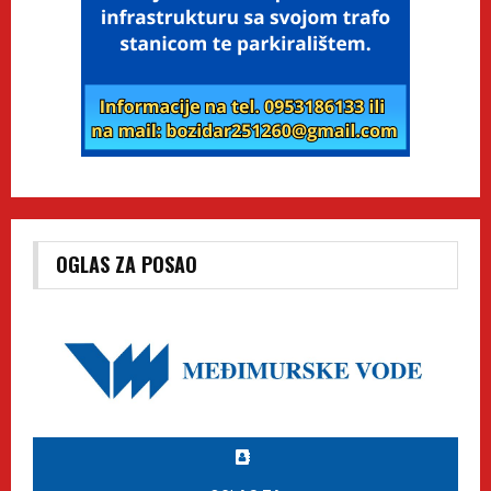
OGLAS ZA POSAO