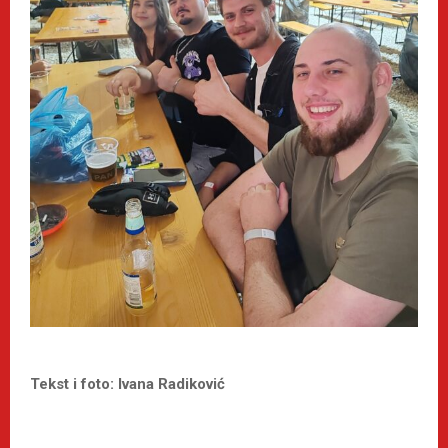
Tekst i foto: Ivana Radiković