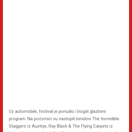
Uz automobile, festival je ponudio i bogat glazbeni
program. Na pozornici su nastupili bendovi The Incredible
Staggers iz Austrije, Ray Black & The Flying Carpets iz