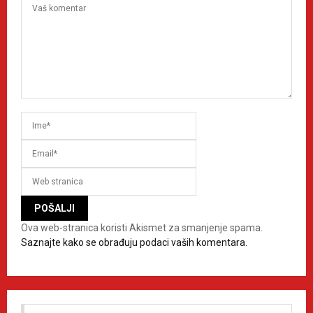
Ova web-stranica koristi Akismet za smanjenje spama.
Saznajte kako se obrađuju podaci vaših komentara.