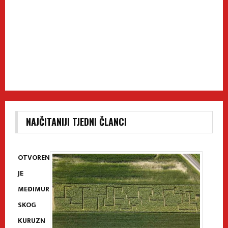
NAJČITANIJI TJEDNI ČLANCI
OTVOREN
JE
MEĐIMUR
SKOG
KURUZN