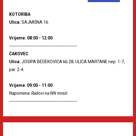
KOTORIBA
Ulica:
SAJMIŠNA 16.
Vrijeme: 08:00 - 12:00
--------------------------------------------------------
ČAKOVEC
Ulica:
JOSIPA BEDEKOVIĆA kb.28, ULICA MARTANE nep. 1-7,
par. 2-4.
Vrijeme: 09:00 - 11:00
Napomena: Radovi na NN mreži
--------------------------------------------------------