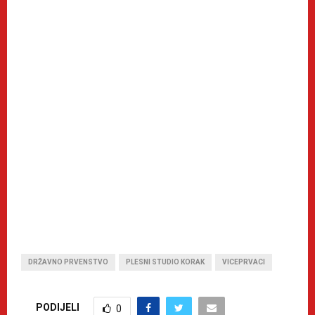
DRŽAVNO PRVENSTVO
PLESNI STUDIO KORAK
VICEPRVACI
PODIJELI
0