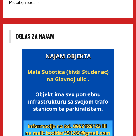
Pročitaj više…
→
OGLAS ZA NAJAM