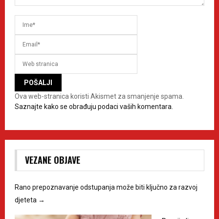
Ova web-stranica koristi Akismet za smanjenje spama.
Saznajte kako se obrađuju podaci vaših komentara.
VEZANE OBJAVE
Rano prepoznavanje odstupanja može biti ključno za razvoj
djeteta
→