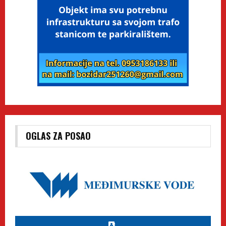
OGLAS ZA POSAO