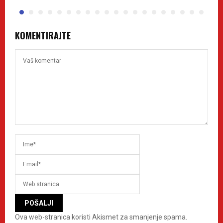
KOMENTIRAJTE
Ova web-stranica koristi Akismet za smanjenje spama.