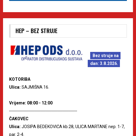
HEP – BEZ STRUJE
Bez struje na
dan: 3.8.2026.
KOTORIBA
Ulica:
SAJMIŠNA 16.
Vrijeme: 08:00 - 12:00
--------------------------------------------------------
ČAKOVEC
Ulica:
JOSIPA BEDEKOVIĆA kb.28, ULICA MARTANE nep. 1-7,
par. 2-4.