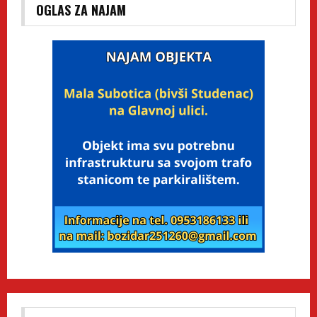
OGLAS ZA NAJAM