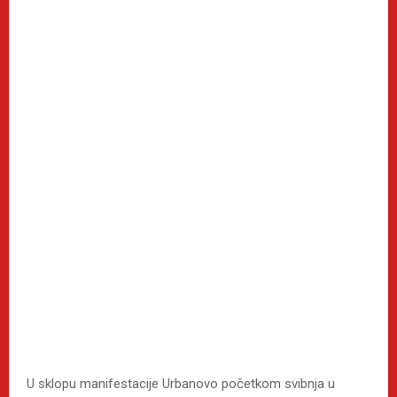
U sklopu manifestacije Urbanovo početkom svibnja u