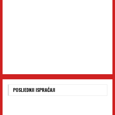
POSLJEDNJI ISPRAĆAJI