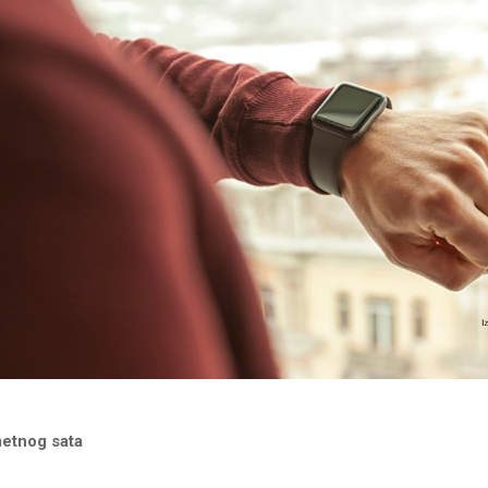
etnog sata