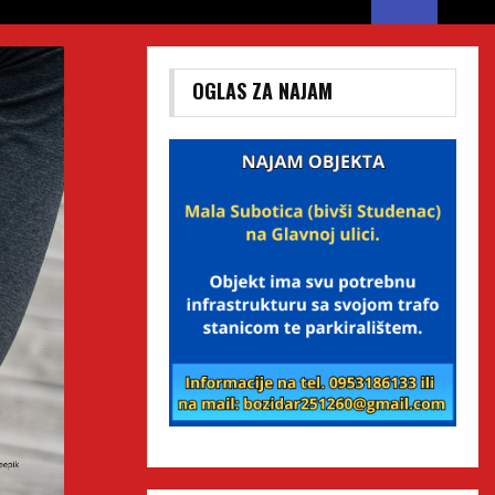
OGLAS ZA NAJAM