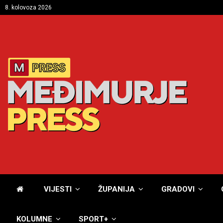
8. kolovoza 2026
VIJESTI
ŽUPANIJA
GRADOVI
KOLUMNE
SPORT+