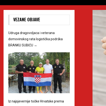
VEZANE OBJAVE
Udruga dragovoljaca i veterana
domovinskog rata logistička podrška
BRANKU SUBIĆU
→
Iz najsjevernije točke Hrvatske prema