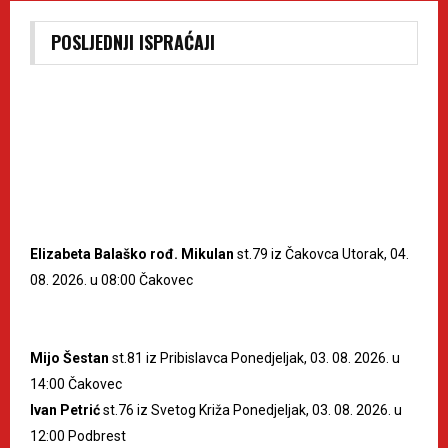
POSLJEDNJI ISPRAĆAJI
Elizabeta Balaško rođ. Mikulan
st.79 iz Čakovca Utorak, 04.
08. 2026. u 08:00 Čakovec
Mijo Šestan
st.81 iz Pribislavca Ponedjeljak, 03. 08. 2026. u
14:00 Čakovec
Ivan Petrić
st.76 iz Svetog Križa Ponedjeljak, 03. 08. 2026. u
12:00 Podbrest