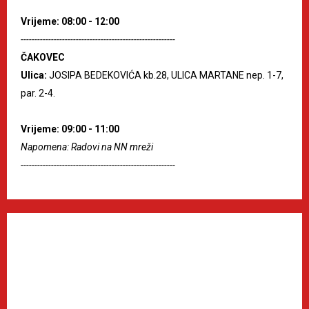
Vrijeme: 08:00 - 12:00
--------------------------------------------------------
ČAKOVEC
Ulica:
JOSIPA BEDEKOVIĆA kb.28, ULICA MARTANE nep. 1-7,
par. 2-4.
Vrijeme: 09:00 - 11:00
Napomena: Radovi na NN mreži
--------------------------------------------------------