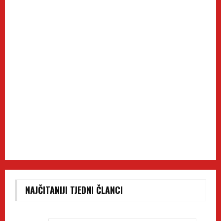
NAJČITANIJI TJEDNI ČLANCI