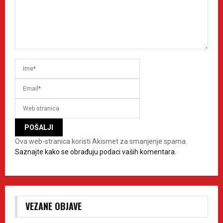
Ova web-stranica koristi Akismet za smanjenje spama.
Saznajte kako se obrađuju podaci vaših komentara.
VEZANE OBJAVE