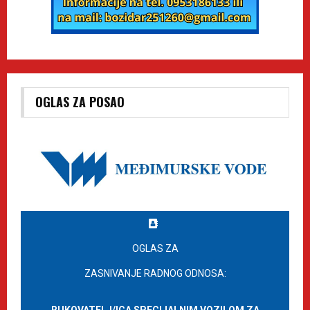
OGLAS ZA POSAO
OGLAS ZA
ZASNIVANJE RADNOG ODNOSA: