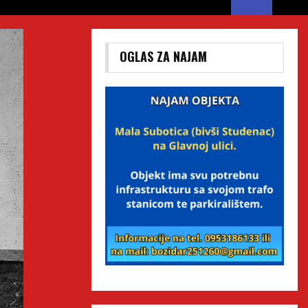
OGLAS ZA NAJAM