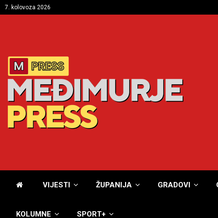
7. kolovoza 2026
VIJESTI
ŽUPANIJA
GRADOVI
KOLUMNE
SPORT+