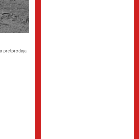
la pretprodaja