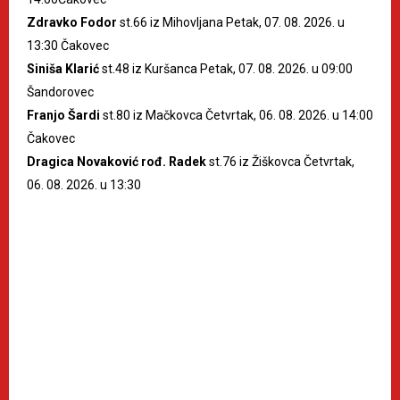
Zdravko Fodor
st.66 iz Mihovljana Petak, 07. 08. 2026. u
13:30 Čakovec
Siniša Klarić
st.48 iz Kuršanca Petak, 07. 08. 2026. u 09:00
Šandorovec
Franjo Šardi
st.80 iz Mačkovca Četvrtak, 06. 08. 2026. u 14:00
Čakovec
Dragica Novaković rođ. Radek
st.76 iz Žiškovca Četvrtak,
06. 08. 2026. u 13:30