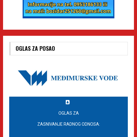
OGLAS ZA POSAO
OGLAS ZA
ZASNIVANJE RADNOG ODNOSA: