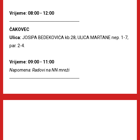
Vrijeme: 08:00 - 12:00
--------------------------------------------------------
ČAKOVEC
Ulica:
JOSIPA BEDEKOVIĆA kb.28, ULICA MARTANE nep. 1-7,
par. 2-4.
Vrijeme: 09:00 - 11:00
Napomena: Radovi na NN mreži
--------------------------------------------------------