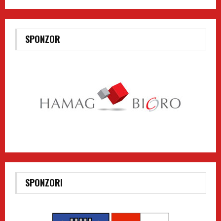
SPONZOR
SPONZORI