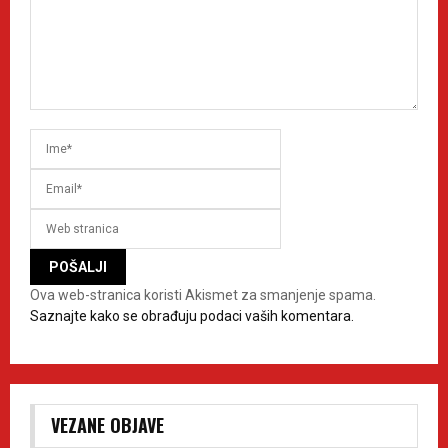
Ova web-stranica koristi Akismet za smanjenje spama.
Saznajte kako se obrađuju podaci vaših komentara.
VEZANE OBJAVE