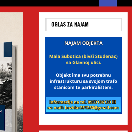
OGLAS ZA NAJAM