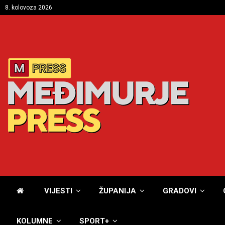
8. kolovoza 2026
VIJESTI
ŽUPANIJA
GRADOVI
KOLUMNE
SPORT+