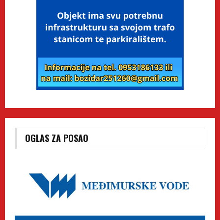
OGLAS ZA POSAO