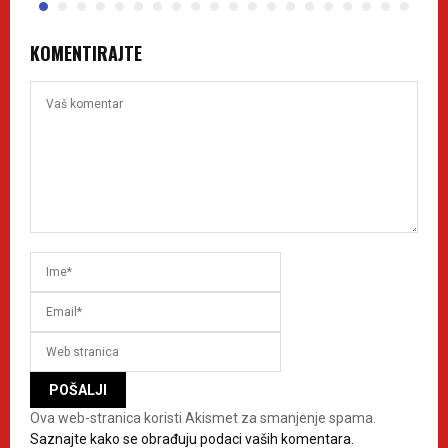
KOMENTIRAJTE
Ova web-stranica koristi Akismet za smanjenje spama.
Saznajte kako se obrađuju podaci vaših komentara.