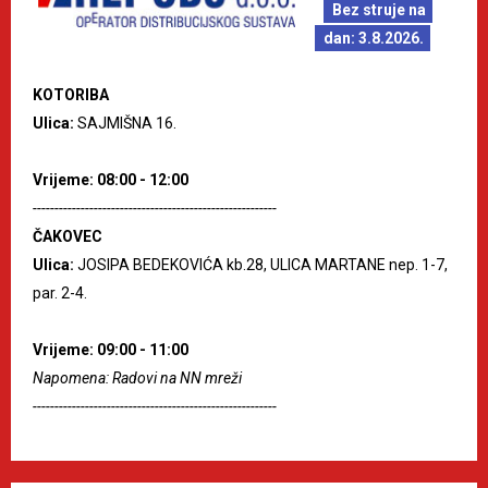
Bez struje na
dan: 3.8.2026.
KOTORIBA
Ulica:
SAJMIŠNA 16.
Vrijeme: 08:00 - 12:00
--------------------------------------------------------
ČAKOVEC
Ulica:
JOSIPA BEDEKOVIĆA kb.28, ULICA MARTANE nep. 1-7,
par. 2-4.
Vrijeme: 09:00 - 11:00
Napomena: Radovi na NN mreži
--------------------------------------------------------