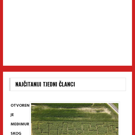
NAJČITANIJI TJEDNI ČLANCI
OTVOREN
JE
MEĐIMUR
SKOG