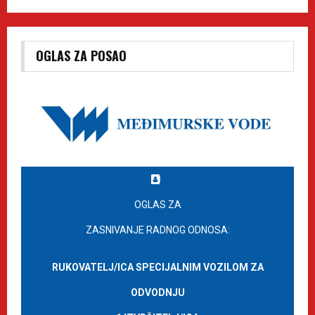
OGLAS ZA POSAO
OGLAS ZA
ZASNIVANJE RADNOG ODNOSA:
RUKOVATELJ/ICA SPECIJALNIM VOZILOM ZA
ODVODNJU