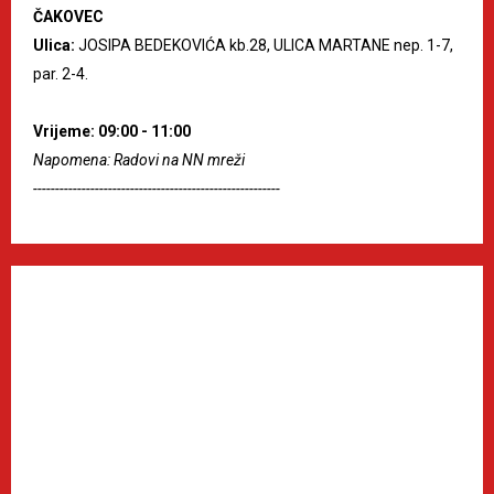
ČAKOVEC
Ulica:
JOSIPA BEDEKOVIĆA kb.28, ULICA MARTANE nep. 1-7,
par. 2-4.
Vrijeme: 09:00 - 11:00
Napomena: Radovi na NN mreži
--------------------------------------------------------