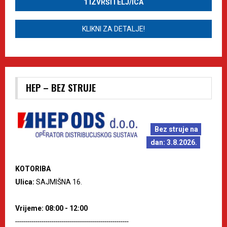
1 IZVRŠITELJ/ICA
KLIKNI ZA DETALJE!
HEP – BEZ STRUJE
Bez struje na
dan: 3.8.2026.
KOTORIBA
Ulica:
SAJMIŠNA 16.
Vrijeme: 08:00 - 12:00
--------------------------------------------------------