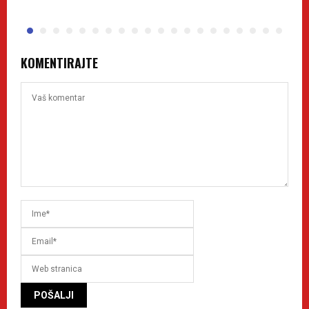
KOMENTIRAJTE