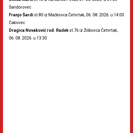
Šandorovec
Franjo Šardi
st.80 iz Mačkovca Četvrtak, 06. 08. 2026. u 14:00
Čakovec
Dragica Novaković rođ. Radek
st.76 iz Žiškovca Četvrtak,
06. 08. 2026. u 13:30