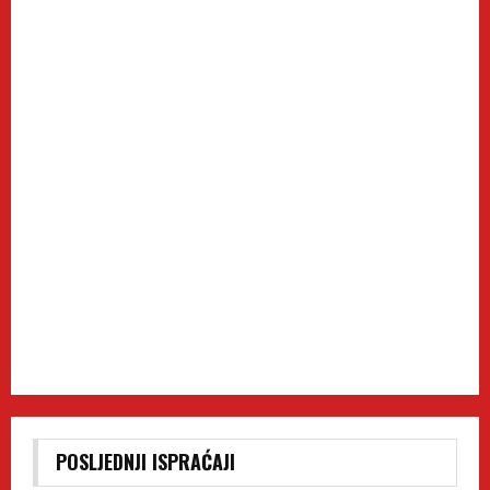
POSLJEDNJI ISPRAĆAJI