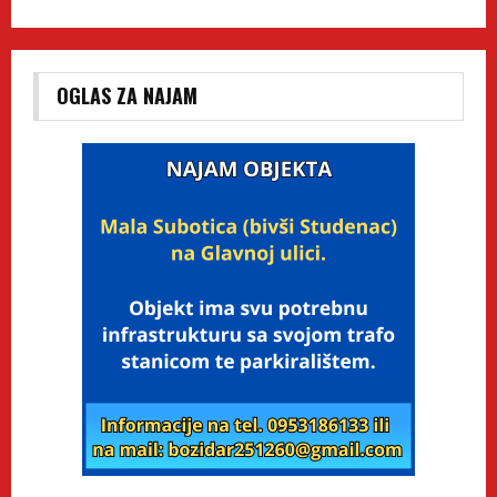
OGLAS ZA NAJAM