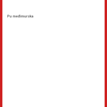
Pu međimurska