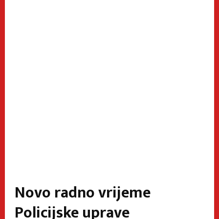
Novo radno vrijeme
Policijske uprave