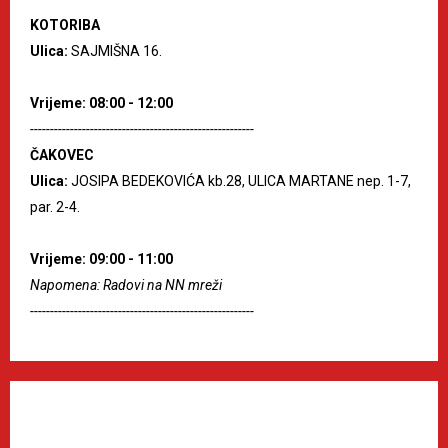
KOTORIBA
Ulica:
SAJMIŠNA 16.
Vrijeme: 08:00 - 12:00
--------------------------------------------------------
ČAKOVEC
Ulica:
JOSIPA BEDEKOVIĆA kb.28, ULICA MARTANE nep. 1-7,
par. 2-4.
Vrijeme: 09:00 - 11:00
Napomena: Radovi na NN mreži
--------------------------------------------------------