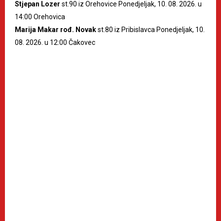
Stjepan Lozer
st.90 iz Orehovice Ponedjeljak, 10. 08. 2026. u
14:00 Orehovica
Marija Makar rođ. Novak
st.80 iz Pribislavca Ponedjeljak, 10.
08. 2026. u 12:00 Čakovec