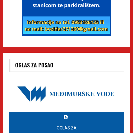
OGLAS ZA POSAO
OGLAS ZA