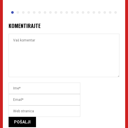
KOMENTIRAJTE