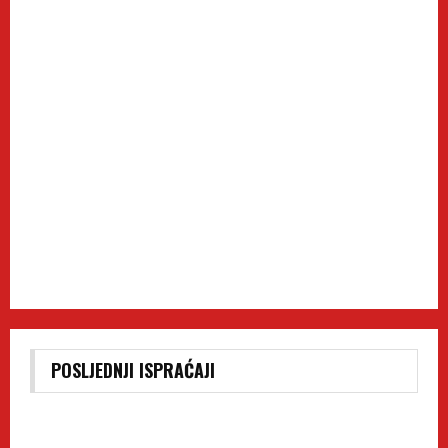
POSLJEDNJI ISPRAĆAJI