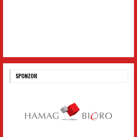
SPONZOR