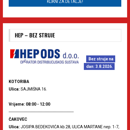
KLIKNI ZA DETALJE!
HEP – BEZ STRUJE
Bez struje na
dan: 3.8.2026.
KOTORIBA
Ulica:
SAJMIŠNA 16.
Vrijeme: 08:00 - 12:00
--------------------------------------------------------
ČAKOVEC
Ulica:
JOSIPA BEDEKOVIĆA kb.28, ULICA MARTANE nep. 1-7,