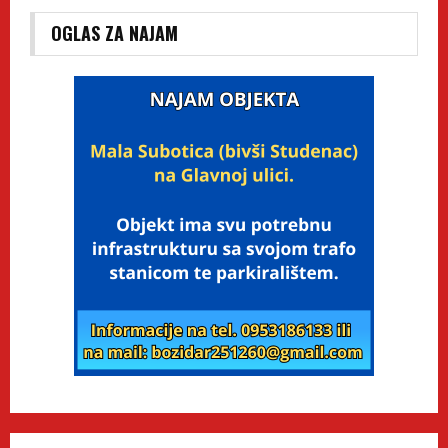
OGLAS ZA NAJAM