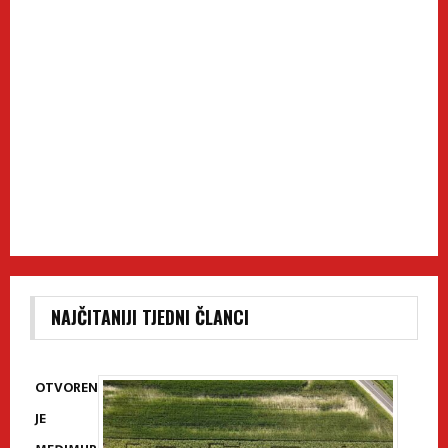
NAJČITANIJI TJEDNI ČLANCI
OTVOREN
JE