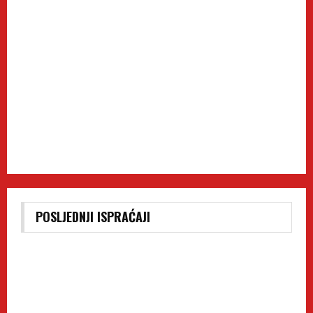
POSLJEDNJI ISPRAĆAJI