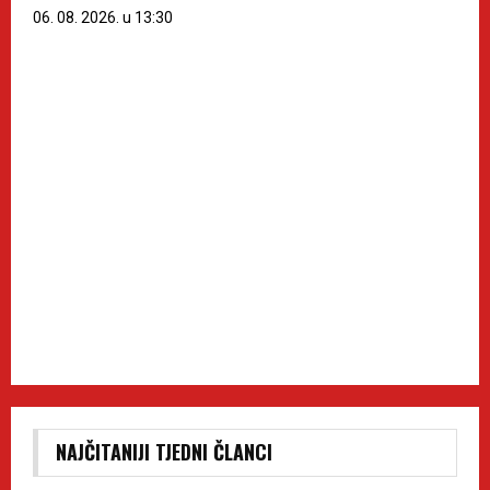
06. 08. 2026. u 13:30
NAJČITANIJI TJEDNI ČLANCI