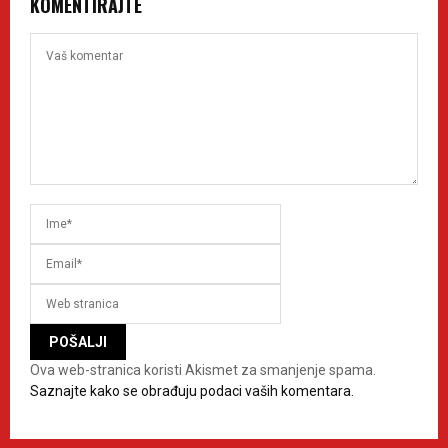
KOMENTIRAJTE
Ova web-stranica koristi Akismet za smanjenje spama.
Saznajte kako se obrađuju podaci vaših komentara.