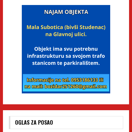
OGLAS ZA POSAO