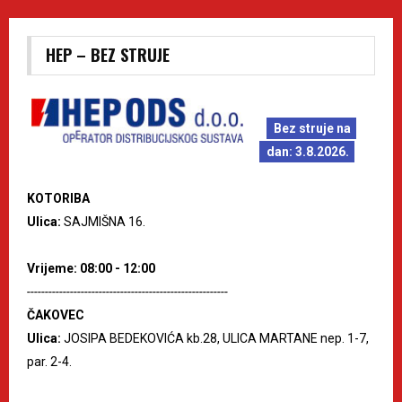
HEP – BEZ STRUJE
Bez struje na
dan: 3.8.2026.
KOTORIBA
Ulica:
SAJMIŠNA 16.
Vrijeme: 08:00 - 12:00
--------------------------------------------------------
ČAKOVEC
Ulica:
JOSIPA BEDEKOVIĆA kb.28, ULICA MARTANE nep. 1-7,
par. 2-4.