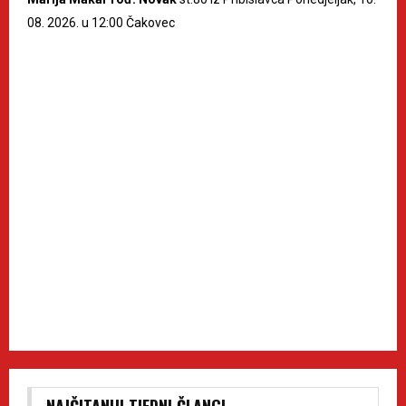
08. 2026. u 12:00 Čakovec