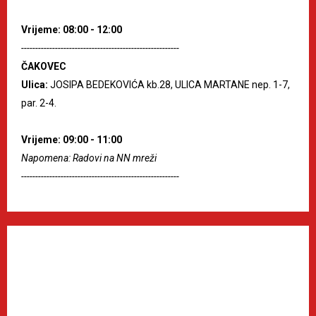
Vrijeme: 08:00 - 12:00
--------------------------------------------------------
ČAKOVEC
Ulica:
JOSIPA BEDEKOVIĆA kb.28, ULICA MARTANE nep. 1-7,
par. 2-4.
Vrijeme: 09:00 - 11:00
Napomena: Radovi na NN mreži
--------------------------------------------------------