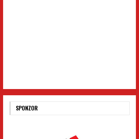
SPONZOR