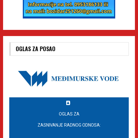
OGLAS ZA POSAO
OGLAS ZA
ZASNIVANJE RADNOG ODNOSA: