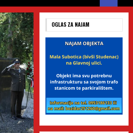
OGLAS ZA NAJAM