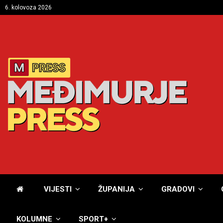
6. kolovoza 2026
VIJESTI
ŽUPANIJA
GRADOVI
KOLUMNE
SPORT+