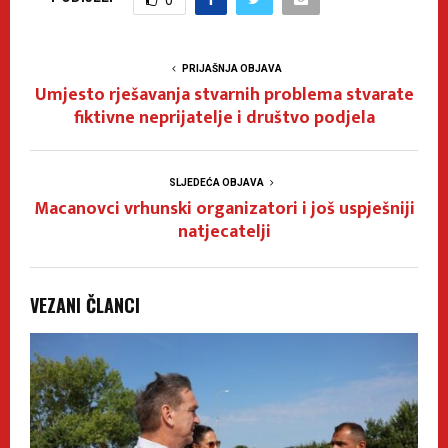
PRIJAŠNJA OBJAVA
Umjesto rješavanja stvarnih problema stvarate
fiktivne neprijatelje i društvo podjela
SLJEDEĆA OBJAVA
Macanovci vrhunski organizatori i još uspješniji
natjecatelji
VEZANI ČLANCI