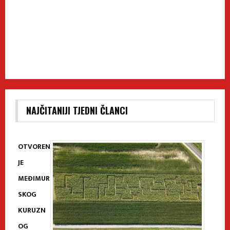
NAJČITANIJI TJEDNI ČLANCI
OTVOREN
JE
MEĐIMUR
SKOG
KURUZN
OG