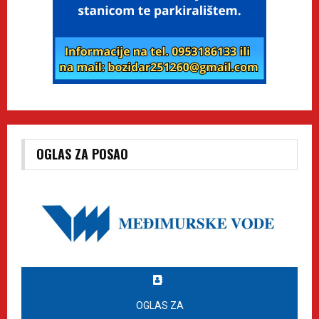
OGLAS ZA POSAO
OGLAS ZA