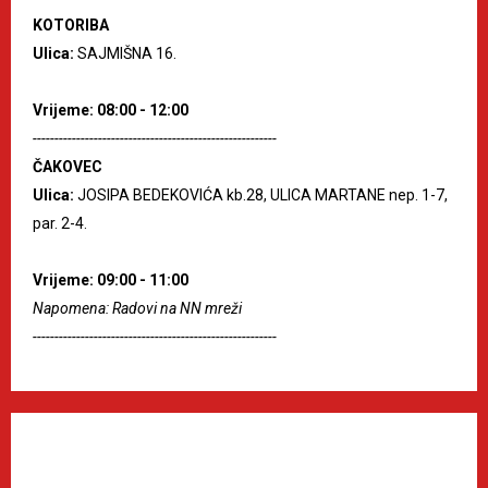
KOTORIBA
Ulica:
SAJMIŠNA 16.
Vrijeme: 08:00 - 12:00
--------------------------------------------------------
ČAKOVEC
Ulica:
JOSIPA BEDEKOVIĆA kb.28, ULICA MARTANE nep. 1-7,
par. 2-4.
Vrijeme: 09:00 - 11:00
Napomena: Radovi na NN mreži
--------------------------------------------------------