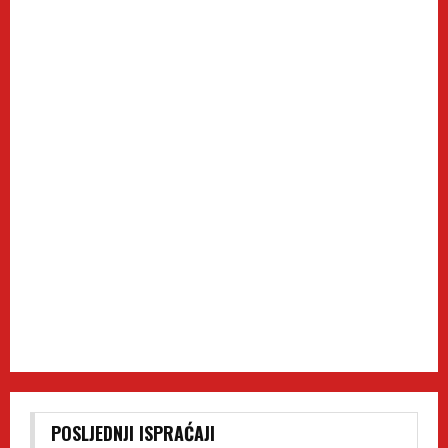
POSLJEDNJI ISPRAĆAJI