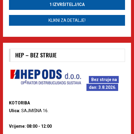
1 IZVRŠITELJ/ICA
KLIKNI ZA DETALJE!
HEP – BEZ STRUJE
Bez struje na
dan: 3.8.2026.
KOTORIBA
Ulica:
SAJMIŠNA 16.
Vrijeme: 08:00 - 12:00
--------------------------------------------------------