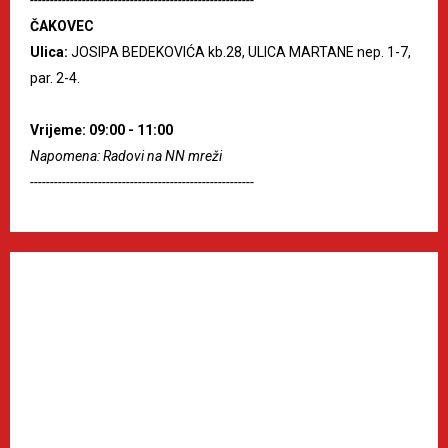
ČAKOVEC
Ulica:
JOSIPA BEDEKOVIĆA kb.28, ULICA MARTANE nep. 1-7,
par. 2-4.
Vrijeme: 09:00 - 11:00
Napomena: Radovi na NN mreži
--------------------------------------------------------