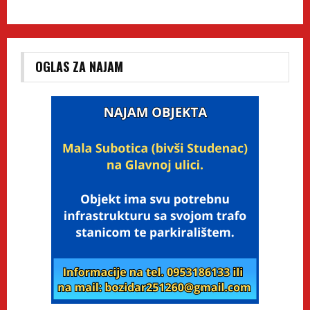
OGLAS ZA NAJAM