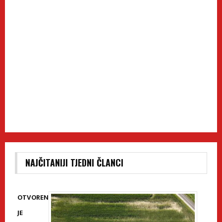
NAJČITANIJI TJEDNI ČLANCI
OTVOREN
JE