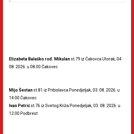
Elizabeta Balaško rođ. Mikulan
st.79 iz Čakovca Utorak, 04.
08. 2026. u 08:00 Čakovec
Mijo Šestan
st.81 iz Pribislavca Ponedjeljak, 03. 08. 2026. u
14:00 Čakovec
Ivan Petrić
st.76 iz Svetog Križa Ponedjeljak, 03. 08. 2026. u
12:00 Podbrest