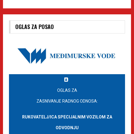
OGLAS ZA POSAO
OGLAS ZA
ZASNIVANJE RADNOG ODNOSA:
RUKOVATELJ/ICA SPECIJALNIM VOZILOM ZA
ODVODNJU