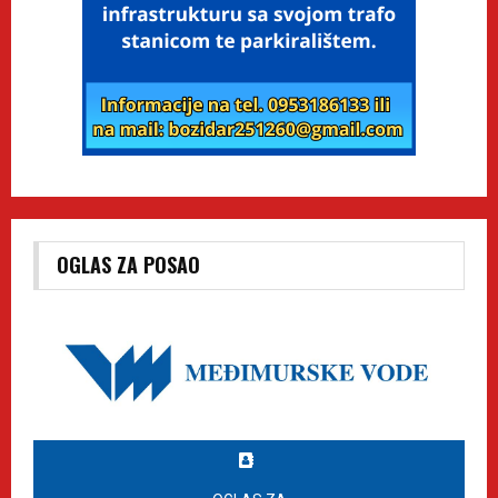
OGLAS ZA POSAO