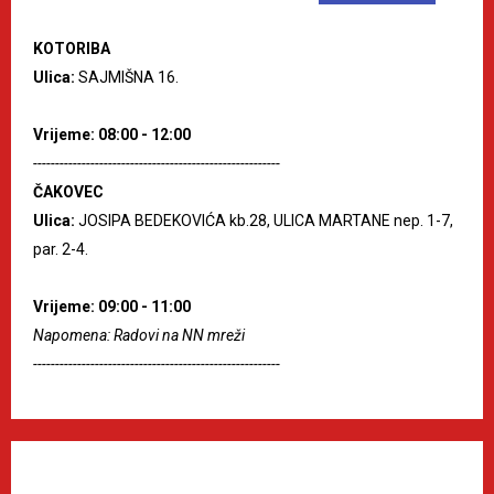
KOTORIBA
Ulica:
SAJMIŠNA 16.
Vrijeme: 08:00 - 12:00
--------------------------------------------------------
ČAKOVEC
Ulica:
JOSIPA BEDEKOVIĆA kb.28, ULICA MARTANE nep. 1-7,
par. 2-4.
Vrijeme: 09:00 - 11:00
Napomena: Radovi na NN mreži
--------------------------------------------------------