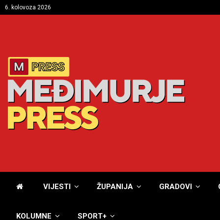
6. kolovoza 2026
VIJESTI
ŽUPANIJA
GRADOVI
KOLUMNE
SPORT+