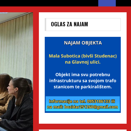
OGLAS ZA NAJAM