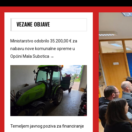
VEZANE OBJAVE
Ministarstvo odobrilo 35.200,00 € za
nabavu nove komunalne opreme u
Općini Mala Subotica
→
Temeljem javnog poziva za financiranje