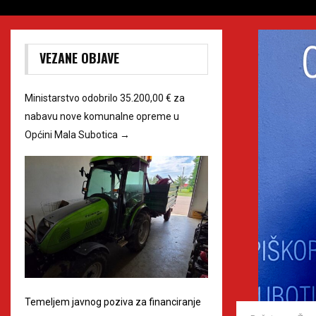
VEZANE OBJAVE
Ministarstvo odobrilo 35.200,00 € za
nabavu nove komunalne opreme u
Općini Mala Subotica
→
Temeljem javnog poziva za financiranje