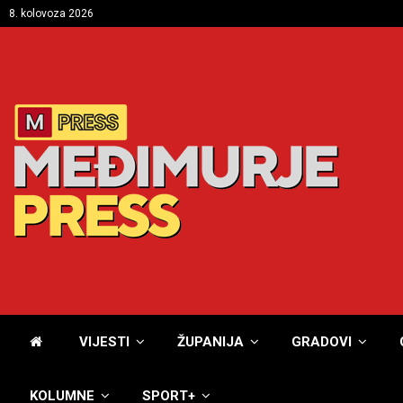
8. kolovoza 2026
VIJESTI
ŽUPANIJA
GRADOVI
KOLUMNE
SPORT+