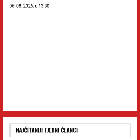
06. 08. 2026. u 13:30
NAJČITANIJI TJEDNI ČLANCI