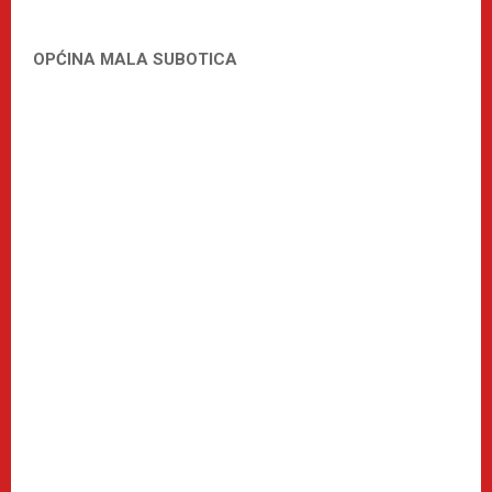
OPĆINA MALA SUBOTICA