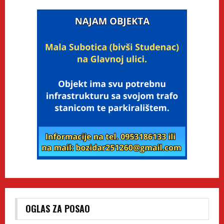
OGLAS ZA POSAO