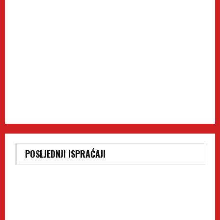
POSLJEDNJI ISPRAĆAJI