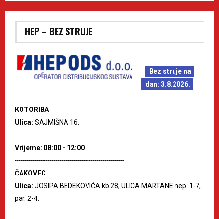
HEP – BEZ STRUJE
Bez struje na
dan: 3.8.2026.
KOTORIBA
Ulica:
SAJMIŠNA 16.
Vrijeme: 08:00 - 12:00
--------------------------------------------------------
ČAKOVEC
Ulica:
JOSIPA BEDEKOVIĆA kb.28, ULICA MARTANE nep. 1-7,
par. 2-4.