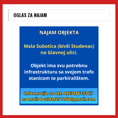
OGLAS ZA NAJAM