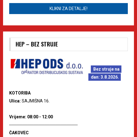
KLIKNI ZA DETALJE!
HEP – BEZ STRUJE
Bez struje na
dan: 3.8.2026.
KOTORIBA
Ulica:
SAJMIŠNA 16.
Vrijeme: 08:00 - 12:00
--------------------------------------------------------
ČAKOVEC