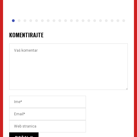
KOMENTIRAJTE