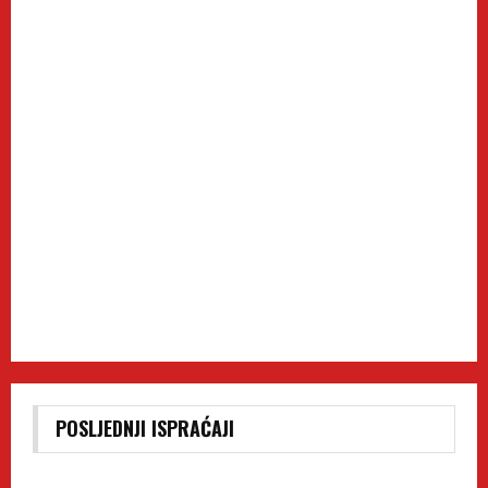
POSLJEDNJI ISPRAĆAJI