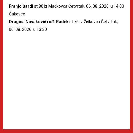
Franjo Šardi
st.80 iz Mačkovca Četvrtak, 06. 08. 2026. u 14:00
Čakovec
Dragica Novaković rođ. Radek
st.76 iz Žiškovca Četvrtak,
06. 08. 2026. u 13:30