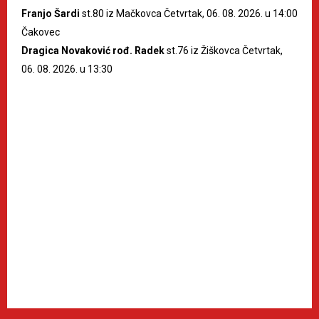
Franjo Šardi
st.80 iz Mačkovca Četvrtak, 06. 08. 2026. u 14:00
Čakovec
Dragica Novaković rođ. Radek
st.76 iz Žiškovca Četvrtak,
06. 08. 2026. u 13:30