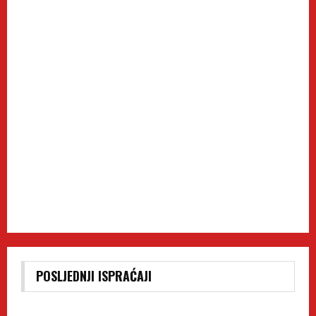
POSLJEDNJI ISPRAĆAJI