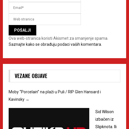
Ova web-stranica koristi Akismet za smanjenje spama.
Saznajte kako se obrađuju podaci vaših komentara.
VEZANE OBJAVE
Moby “Porcelain” na plaži u Puli / RIP Glen Hansard i
Kavinsky
→
Sid Wilson
izbačen iz
Slipknota. Ili