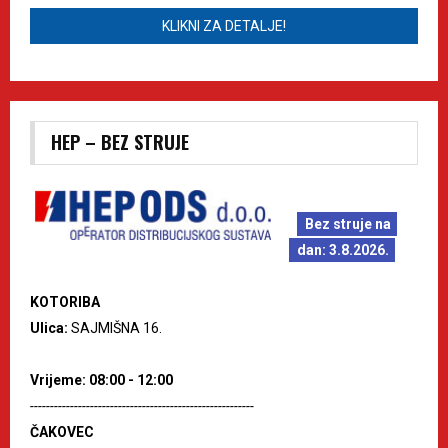
KLIKNI ZA DETALJE!
HEP – BEZ STRUJE
Bez struje na
dan: 3.8.2026.
KOTORIBA
Ulica:
SAJMIŠNA 16.
Vrijeme: 08:00 - 12:00
--------------------------------------------------------
ČAKOVEC