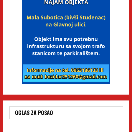
OGLAS ZA POSAO