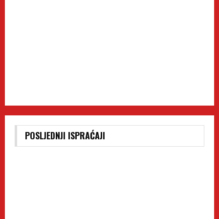
POSLJEDNJI ISPRAĆAJI