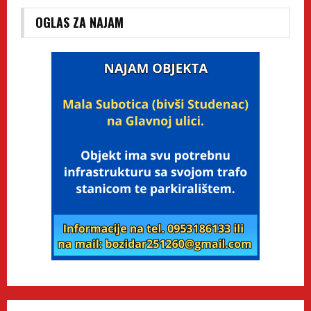
OGLAS ZA NAJAM