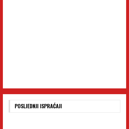
POSLJEDNJI ISPRAĆAJI