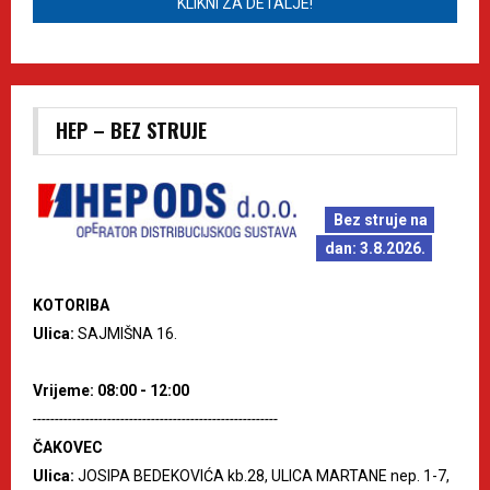
KLIKNI ZA DETALJE!
HEP – BEZ STRUJE
Bez struje na
dan: 3.8.2026.
KOTORIBA
Ulica:
SAJMIŠNA 16.
Vrijeme: 08:00 - 12:00
--------------------------------------------------------
ČAKOVEC
Ulica:
JOSIPA BEDEKOVIĆA kb.28, ULICA MARTANE nep. 1-7,