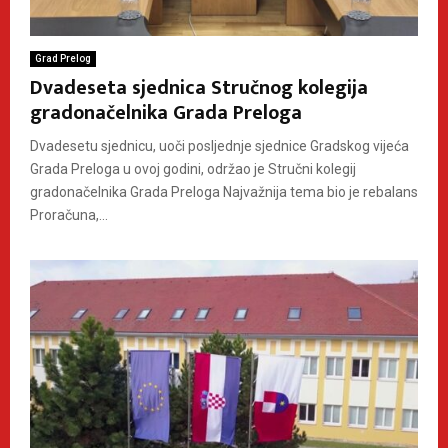
Grad Prelog
Dvadeseta sjednica Stručnog kolegija
gradonačelnika Grada Preloga
Dvadesetu sjednicu, uoči posljednje sjednice Gradskog vijeća
Grada Preloga u ovoj godini, održao je Stručni kolegij
gradonačelnika Grada Preloga Najvažnija tema bio je rebalans
Proračuna,...