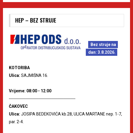
HEP – BEZ STRUJE
Bez struje na
dan: 3.8.2026.
KOTORIBA
Ulica:
SAJMIŠNA 16.
Vrijeme: 08:00 - 12:00
--------------------------------------------------------
ČAKOVEC
Ulica:
JOSIPA BEDEKOVIĆA kb.28, ULICA MARTANE nep. 1-7,
par. 2-4.