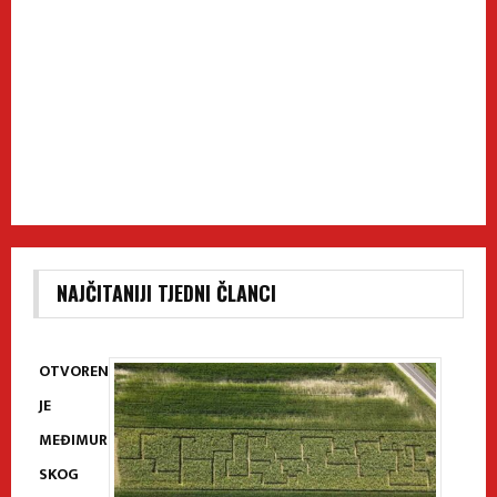
NAJČITANIJI TJEDNI ČLANCI
OTVOREN
JE
MEĐIMUR
SKOG