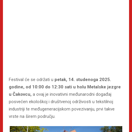
Festival će se održati u
petak, 14. studenoga 2025.
godine, od 10:00 do 12:30 sati u holu Metalske jezgre
u Čakovcu,
a ovaj je inovativni međunarodni događaj
posvećen ekološkoj i društvenoj održivosti u tekstilnoj
industriji te međugeneracijskom povezivanju, prvi takve
vrste na širem području.