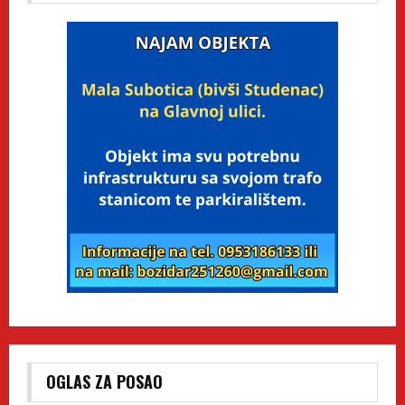
OGLAS ZA POSAO