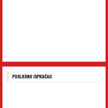
POSLJEDNJI ISPRAĆAJI