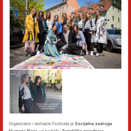
Organizator i domaćin Festivala je
Socijalna zadruga