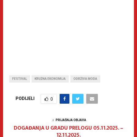
FESTIVAL
KRUŽNA EKONOMIJA
ODRŽIVA MODA
PODIJELI
0
PRIJAŠNJA OBJAVA
DOGAĐANJA U GRADU PRELOGU 05.11.2025. –
12.11.2025.