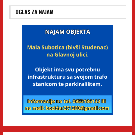
OGLAS ZA NAJAM