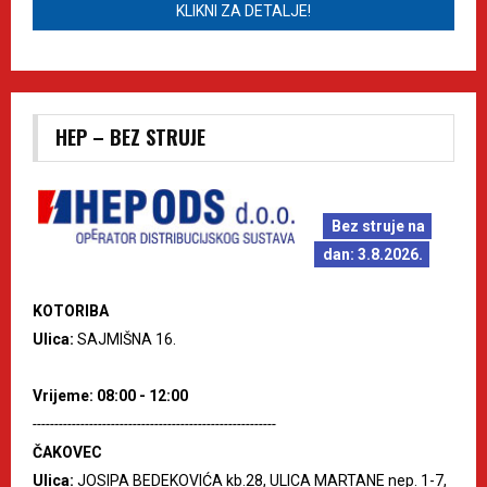
KLIKNI ZA DETALJE!
HEP – BEZ STRUJE
Bez struje na
dan: 3.8.2026.
KOTORIBA
Ulica:
SAJMIŠNA 16.
Vrijeme: 08:00 - 12:00
--------------------------------------------------------
ČAKOVEC
Ulica:
JOSIPA BEDEKOVIĆA kb.28, ULICA MARTANE nep. 1-7,