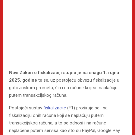
Novi Zakon o fiskalizaciji stupio je na snagu 1. rujna
2025. godine
te se, uz postojeću obvezu fiskalizacije u
gotovinskom prometu, širi i na račune koji se naplaćuju
putem transakcijskog računa.
Postojeći sustav
fiskalizacije
(F1) proširuje se i na
fiskalizaciju onih računa koji se naplaćuju putem
transakcijskog računa, a to se odnosi i na račune
naplaćene putem servisa kao što su PayPal, Google Pay,