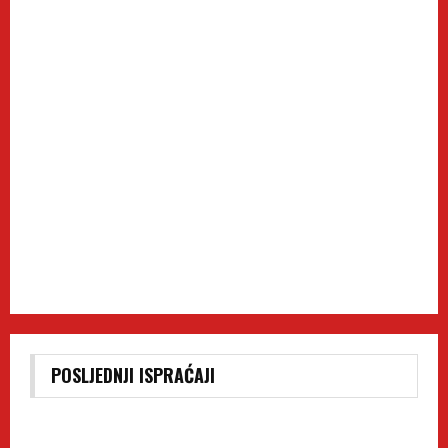
POSLJEDNJI ISPRAĆAJI