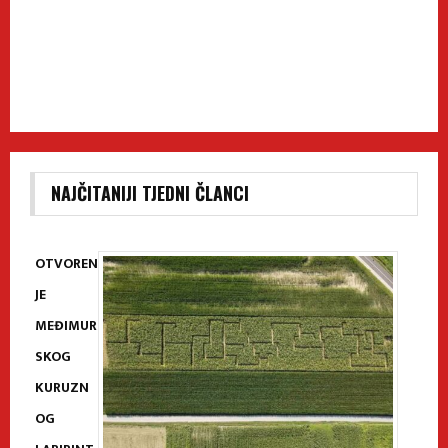
NAJČITANIJI TJEDNI ČLANCI
OTVOREN
JE
MEĐIMUR
SKOG
KURUZN
OG