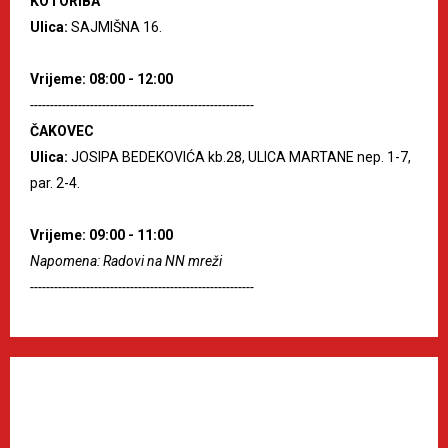
KOTORIBA
Ulica:
SAJMIŠNA 16.
Vrijeme: 08:00 - 12:00
--------------------------------------------------------
ČAKOVEC
Ulica:
JOSIPA BEDEKOVIĆA kb.28, ULICA MARTANE nep. 1-7,
par. 2-4.
Vrijeme: 09:00 - 11:00
Napomena: Radovi na NN mreži
--------------------------------------------------------