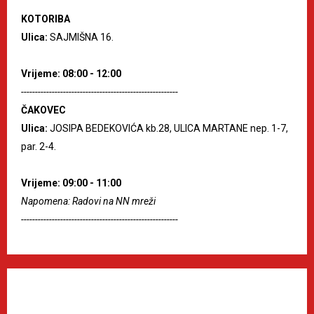
KOTORIBA
Ulica:
SAJMIŠNA 16.
Vrijeme: 08:00 - 12:00
--------------------------------------------------------
ČAKOVEC
Ulica:
JOSIPA BEDEKOVIĆA kb.28, ULICA MARTANE nep. 1-7,
par. 2-4.
Vrijeme: 09:00 - 11:00
Napomena: Radovi na NN mreži
--------------------------------------------------------