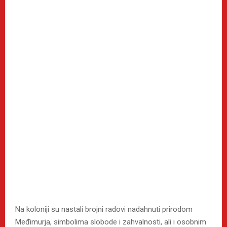
Na koloniji su nastali brojni radovi nadahnuti prirodom
Međimurja, simbolima slobode i zahvalnosti, ali i osobnim