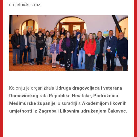
umjetnički izraz.
Koloniju je organizirala
Udruga dragovoljaca i veterana
Domovinskog rata Republike Hrvatske, Podružnica
Međimurske županije
, u suradnji s
Akademijom likovnih
umjetnosti iz Zagreba
i
Likovnim udruženjem Čakovec
.