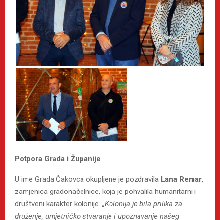
Potpora Grada i Županije
U ime Grada Čakovca okupljene je pozdravila
Lana Remar
,
zamjenica gradonačelnice, koja je pohvalila humanitarni i
društveni karakter kolonije.
„Kolonija je bila prilika za
druženje, umjetničko stvaranje i upoznavanje našeg