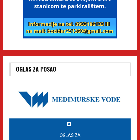
OGLAS ZA POSAO
OGLAS ZA