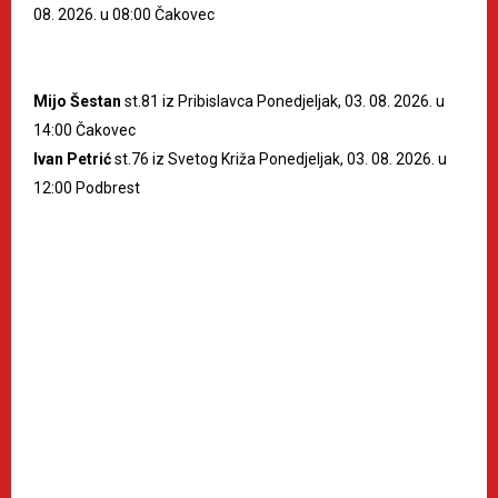
08. 2026. u 08:00 Čakovec
Mijo Šestan
st.81 iz Pribislavca Ponedjeljak, 03. 08. 2026. u
14:00 Čakovec
Ivan Petrić
st.76 iz Svetog Križa Ponedjeljak, 03. 08. 2026. u
12:00 Podbrest