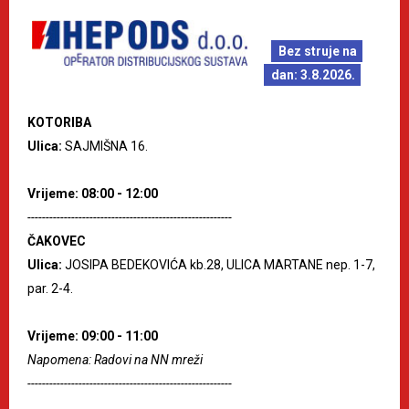
Bez struje na
dan: 3.8.2026.
KOTORIBA
Ulica:
SAJMIŠNA 16.
Vrijeme: 08:00 - 12:00
--------------------------------------------------------
ČAKOVEC
Ulica:
JOSIPA BEDEKOVIĆA kb.28, ULICA MARTANE nep. 1-7,
par. 2-4.
Vrijeme: 09:00 - 11:00
Napomena: Radovi na NN mreži
--------------------------------------------------------