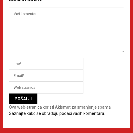
Ova web-stranica koristi Akismet za smanjenje spama.
Saznajte kako se obrađuju podaci vaših komentara.