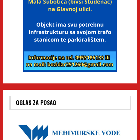
OGLAS ZA POSAO